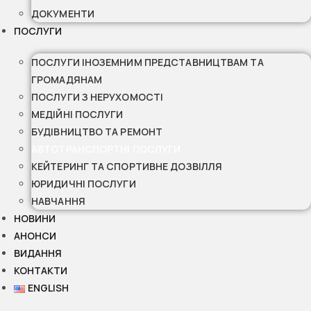
ДОКУМЕНТИ
ПОСЛУГИ
ПОСЛУГИ ІНОЗЕМНИМ ПРЕДСТАВНИЦТВАМ ТА
ГРОМАДЯНАМ
ПОСЛУГИ З НЕРУХОМОСТІ
МЕДІЙНІ ПОСЛУГИ
БУДІВНИЦТВО ТА РЕМОНТ
АВТОТРАНСПОРТНІ ПОСЛУГИ
КЕЙТЕРИНГ ТА СПОРТИВНЕ ДОЗВІЛЛЯ
ЮРИДИЧНІ ПОСЛУГИ
НАВЧАННЯ
НОВИНИ
АНОНСИ
ВИДАННЯ
КОНТАКТИ
ENGLISH