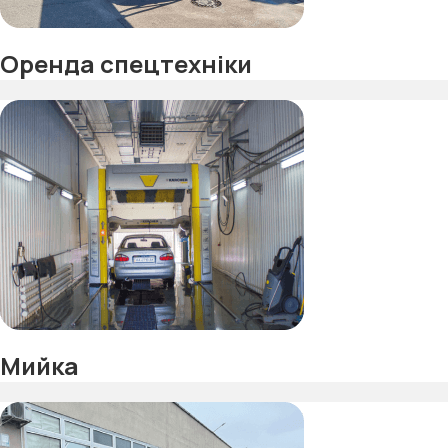
Оренда спецтехніки
Мийка