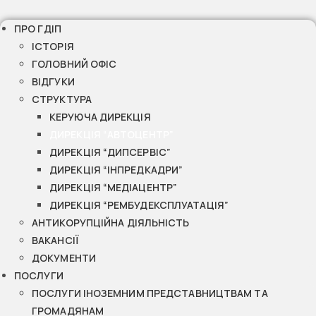
ПРО ГДІП
ІСТОРІЯ
ГОЛОВНИЙ ОФІС
ВІДГУКИ
СТРУКТУРА
КЕРУЮЧА ДИРЕКЦІЯ
ДИРЕКЦІЯ “АВТОЦЕНТР”
ДИРЕКЦІЯ “ДИПСЕРВІС”
ДИРЕКЦІЯ “ІНПРЕДКАДРИ”
ДИРЕКЦІЯ “МЕДІАЦЕНТР”
ДИРЕКЦІЯ “РЕМБУДЕКСПЛУАТАЦІЯ”
АНТИКОРУПЦІЙНА ДІЯЛЬНІСТЬ
ВАКАНСІЇ
ДОКУМЕНТИ
ПОСЛУГИ
ПОСЛУГИ ІНОЗЕМНИМ ПРЕДСТАВНИЦТВАМ ТА
ГРОМАДЯНАМ