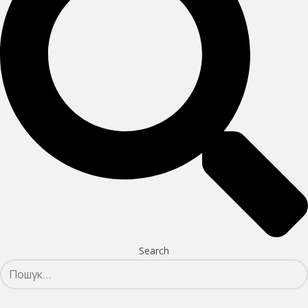
Search