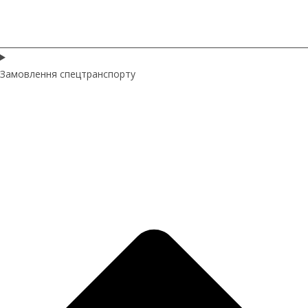
Замовлення спецтранспорту