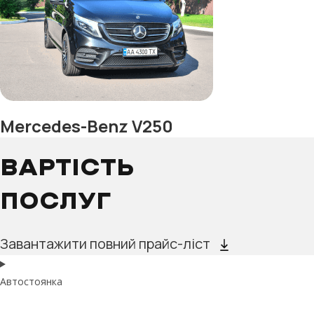
Mercedes-Benz V250
ВАРТІСТЬ
ПОСЛУГ
Завантажити повний прайс-ліст
Автостоянка