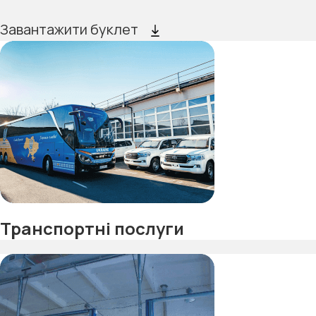
Завантажити буклет
Транспортні послуги