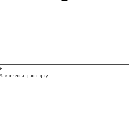
Замовлення транспорту