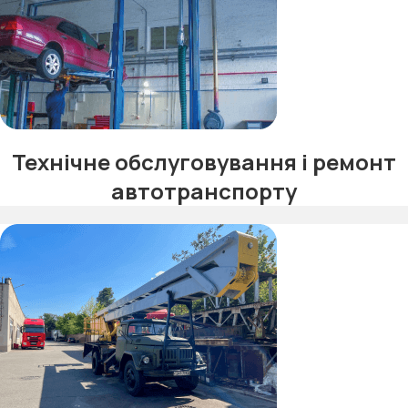
Технічне обслуговування і ремонт
автотранспорту