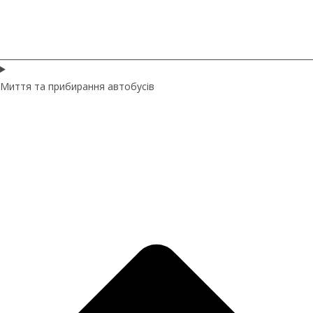
Миття та прибирання автобусів