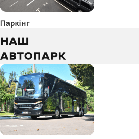
Паркінг
НАШ
АВТОПАРК