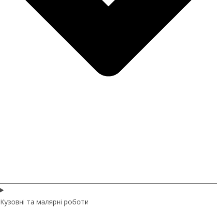
Кузовні та малярні роботи