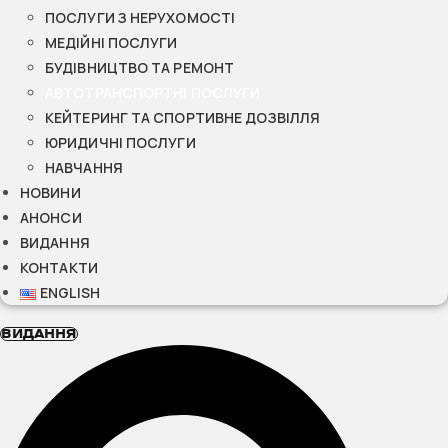
ПОСЛУГИ З НЕРУХОМОСТІ
МЕДІЙНІ ПОСЛУГИ
БУДІВНИЦТВО ТА РЕМОНТ
АВТОТРАНСПОРТНІ ПОСЛУГИ
КЕЙТЕРИНГ ТА СПОРТИВНЕ ДОЗВІЛЛЯ
ЮРИДИЧНІ ПОСЛУГИ
НАВЧАННЯ
НОВИНИ
АНОНСИ
ВИДАННЯ
КОНТАКТИ
ENGLISH
ВИДАННЯ