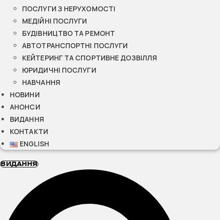
ПОСЛУГИ З НЕРУХОМОСТІ
МЕДІЙНІ ПОСЛУГИ
БУДІВНИЦТВО ТА РЕМОНТ
АВТОТРАНСПОРТНІ ПОСЛУГИ
КЕЙТЕРИНГ ТА СПОРТИВНЕ ДОЗВІЛЛЯ
ЮРИДИЧНІ ПОСЛУГИ
НАВЧАННЯ
НОВИНИ
АНОНСИ
ВИДАННЯ
КОНТАКТИ
ENGLISH
ВИДАННЯ