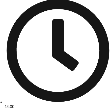
13:00