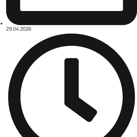
29.04.2026