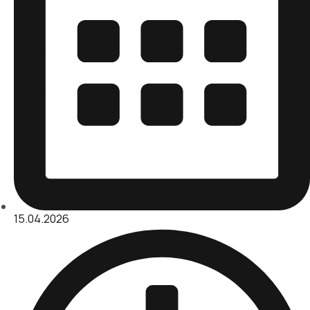
15.04.2026