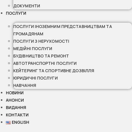
ДОКУМЕНТИ
ПОСЛУГИ
ПОСЛУГИ ІНОЗЕМНИМ ПРЕДСТАВНИЦТВАМ ТА
ГРОМАДЯНАМ
ПОСЛУГИ З НЕРУХОМОСТІ
МЕДІЙНІ ПОСЛУГИ
БУДІВНИЦТВО ТА РЕМОНТ
АВТОТРАНСПОРТНІ ПОСЛУГИ
КЕЙТЕРИНГ ТА СПОРТИВНЕ ДОЗВІЛЛЯ
ЮРИДИЧНІ ПОСЛУГИ
НАВЧАННЯ
НОВИНИ
АНОНСИ
ВИДАННЯ
КОНТАКТИ
ENGLISH