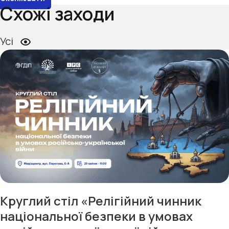
Схожі заходи
Усі
Круглий стіл «Релігійний чинник
національної безпеки в умовах