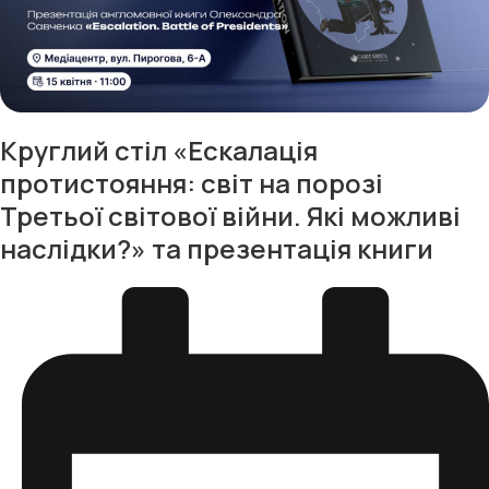
Круглий стіл «Ескалація
протистояння: світ на порозі
Третьої світової війни. Які можливі
наслідки?» та презентація книги