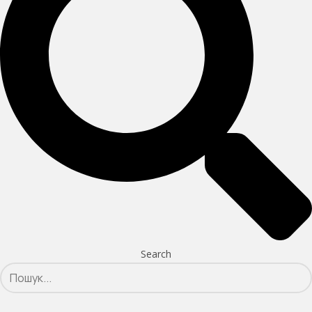
Search