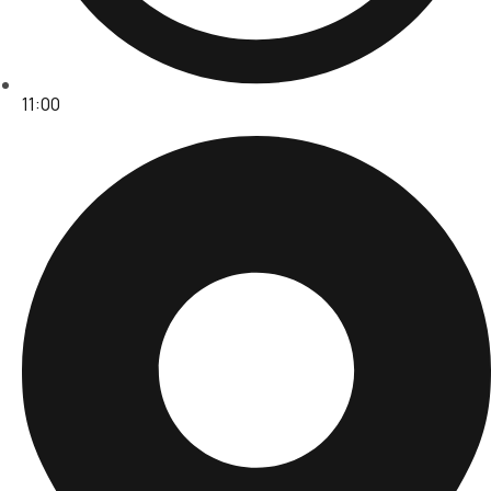
11:00