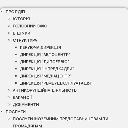
ПРО ГДІП
ІСТОРІЯ
ГОЛОВНИЙ ОФІС
ВІДГУКИ
СТРУКТУРА
КЕРУЮЧА ДИРЕКЦІЯ
ДИРЕКЦІЯ “АВТОЦЕНТР”
ДИРЕКЦІЯ “ДИПСЕРВІС”
ДИРЕКЦІЯ “ІНПРЕДКАДРИ”
ДИРЕКЦІЯ “МЕДІАЦЕНТР”
ДИРЕКЦІЯ “РЕМБУДЕКСПЛУАТАЦІЯ”
АНТИКОРУПЦІЙНА ДІЯЛЬНІСТЬ
ВАКАНСІЇ
ДОКУМЕНТИ
ПОСЛУГИ
ПОСЛУГИ ІНОЗЕМНИМ ПРЕДСТАВНИЦТВАМ ТА
ГРОМАДЯНАМ