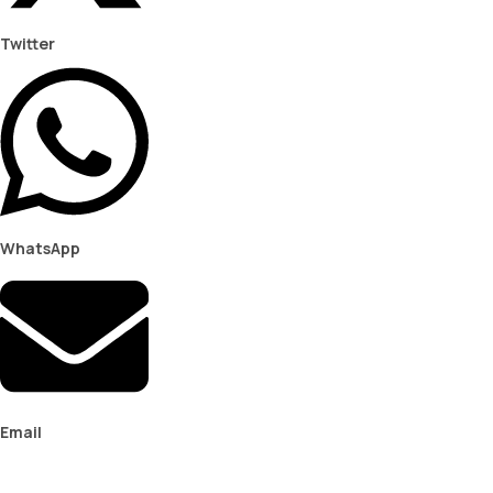
Twitter
WhatsApp
Email