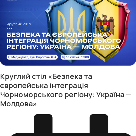
Круглий стіл «Безпека та
європейська інтеграція
Чорноморського регіону: Україна —
Молдова»