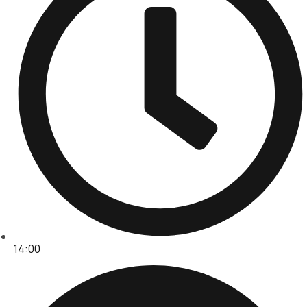
14:00