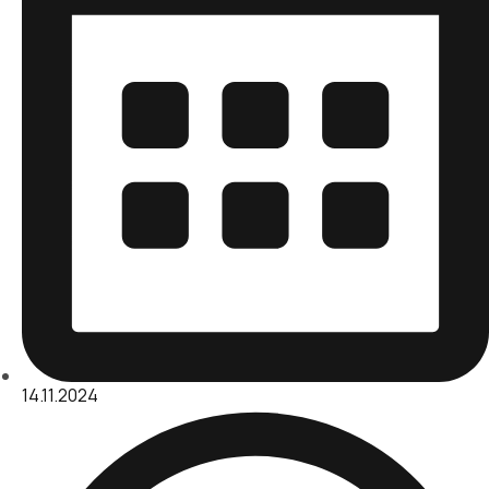
14.11.2024