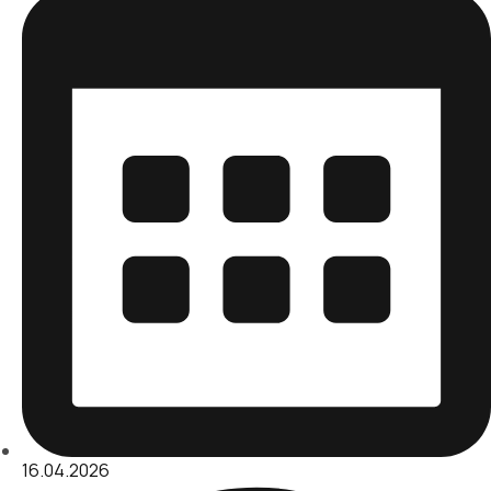
16.04.2026