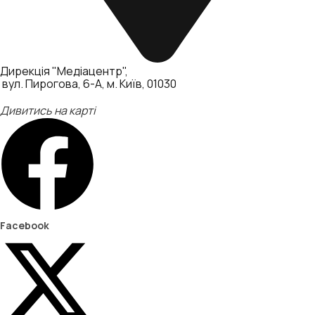
Дирекція "Медіацентр"
вул. Пирогова, 6-А, м. Київ, 01030
Дивитись на карті
Facebook