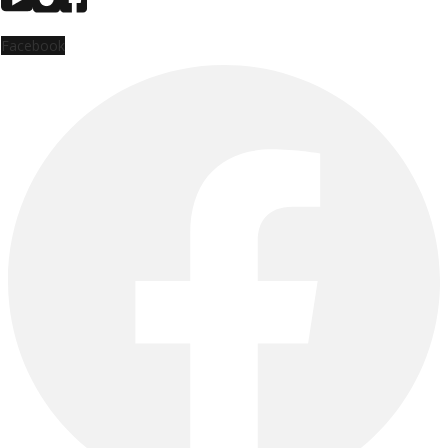
Facebook