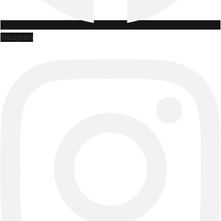
Instagram