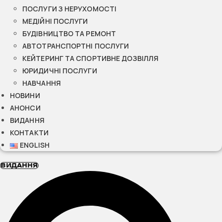
ПОСЛУГИ З НЕРУХОМОСТІ
МЕДІЙНІ ПОСЛУГИ
БУДІВНИЦТВО ТА РЕМОНТ
АВТОТРАНСПОРТНІ ПОСЛУГИ
КЕЙТЕРИНГ ТА СПОРТИВНЕ ДОЗВІЛЛЯ
ЮРИДИЧНІ ПОСЛУГИ
НАВЧАННЯ
НОВИНИ
АНОНСИ
ВИДАННЯ
КОНТАКТИ
ENGLISH
ВИДАННЯ