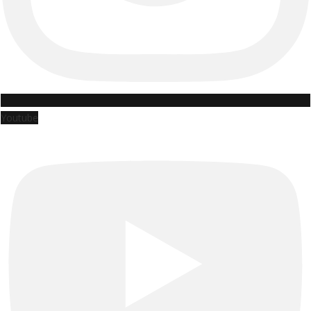
Youtube