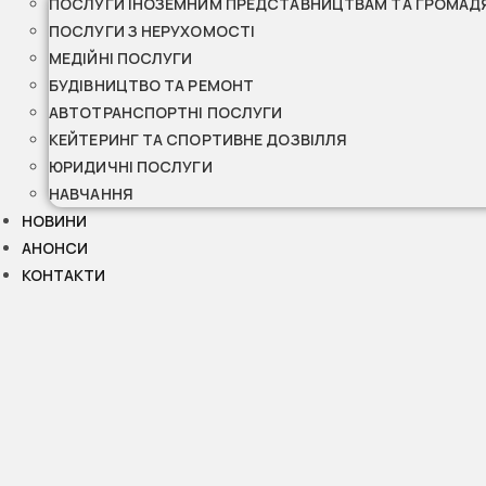
ПОСЛУГИ ІНОЗЕМНИМ ПРЕДСТАВНИЦТВАМ ТА ГРОМАД
ПОСЛУГИ З НЕРУХОМОСТІ
МЕДІЙНІ ПОСЛУГИ
БУДІВНИЦТВО ТА РЕМОНТ
АВТОТРАНСПОРТНІ ПОСЛУГИ
КЕЙТЕРИНГ ТА СПОРТИВНЕ ДОЗВІЛЛЯ
ЮРИДИЧНІ ПОСЛУГИ
НАВЧАННЯ
НОВИНИ
АНОНСИ
КОНТАКТИ