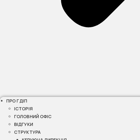
ПРО ГДІП
ІСТОРІЯ
ГОЛОВНИЙ ОФІС
ВІДГУКИ
СТРУКТУРА
КЕРУЮЧА ДИРЕКЦІЯ