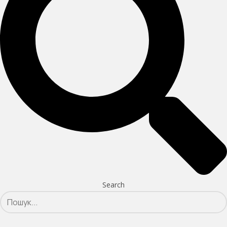
Search