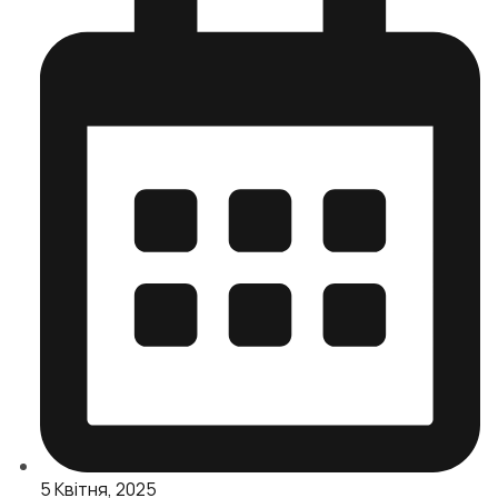
5 Квітня, 2025