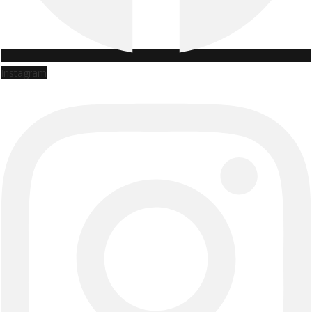
Instagram