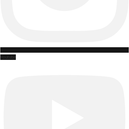
Youtube