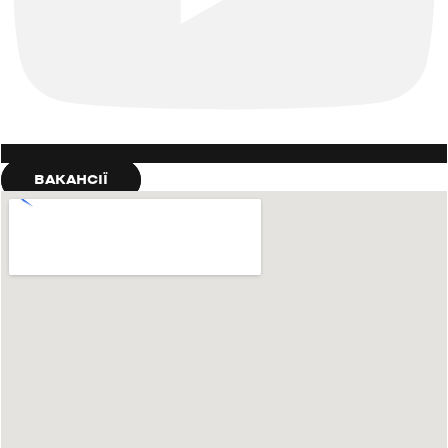
ВАКАНСІЇ