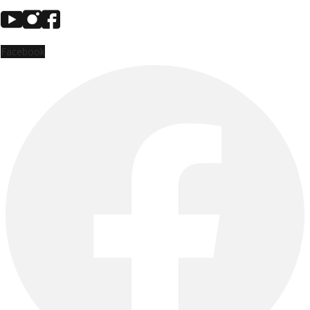
Facebook