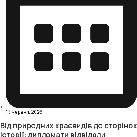
13 Червня, 2026
Від природних краєвидів до сторінок
історії: дипломати відвідали