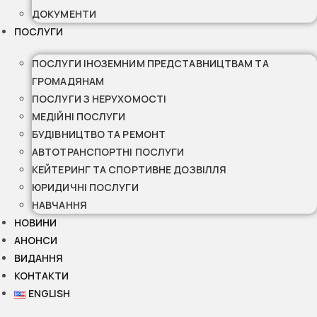
ДОКУМЕНТИ
ПОСЛУГИ
ПОСЛУГИ ІНОЗЕМНИМ ПРЕДСТАВНИЦТВАМ ТА
ГРОМАДЯНАМ
ПОСЛУГИ З НЕРУХОМОСТІ
МЕДІЙНІ ПОСЛУГИ
БУДІВНИЦТВО ТА РЕМОНТ
АВТОТРАНСПОРТНІ ПОСЛУГИ
КЕЙТЕРИНГ ТА СПОРТИВНЕ ДОЗВІЛЛЯ
ЮРИДИЧНІ ПОСЛУГИ
НАВЧАННЯ
НОВИНИ
АНОНСИ
ВИДАННЯ
КОНТАКТИ
ENGLISH