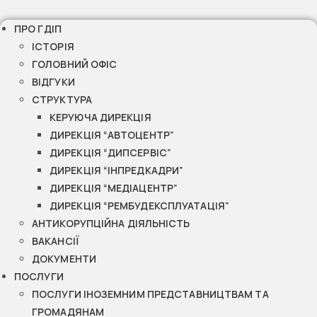
ПРО ГДІП
ІСТОРІЯ
ГОЛОВНИЙ ОФІС
ВІДГУКИ
СТРУКТУРА
КЕРУЮЧА ДИРЕКЦІЯ
ДИРЕКЦІЯ “АВТОЦЕНТР”
ДИРЕКЦІЯ “ДИПСЕРВІС”
ДИРЕКЦІЯ “ІНПРЕДКАДРИ”
ДИРЕКЦІЯ “МЕДІАЦЕНТР”
ДИРЕКЦІЯ “РЕМБУДЕКСПЛУАТАЦІЯ”
АНТИКОРУПЦІЙНА ДІЯЛЬНІСТЬ
ВАКАНСІЇ
ДОКУМЕНТИ
ПОСЛУГИ
ПОСЛУГИ ІНОЗЕМНИМ ПРЕДСТАВНИЦТВАМ ТА
ГРОМАДЯНАМ