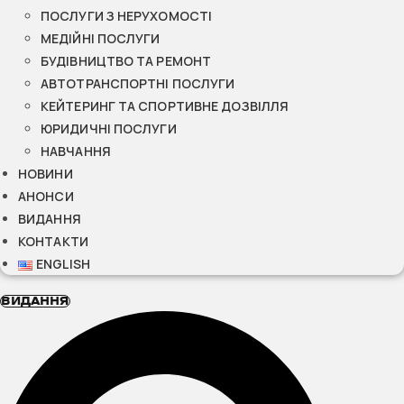
ПОСЛУГИ З НЕРУХОМОСТІ
МЕДІЙНІ ПОСЛУГИ
БУДІВНИЦТВО ТА РЕМОНТ
АВТОТРАНСПОРТНІ ПОСЛУГИ
КЕЙТЕРИНГ ТА СПОРТИВНЕ ДОЗВІЛЛЯ
ЮРИДИЧНІ ПОСЛУГИ
НАВЧАННЯ
НОВИНИ
АНОНСИ
ВИДАННЯ
КОНТАКТИ
ENGLISH
ВИДАННЯ