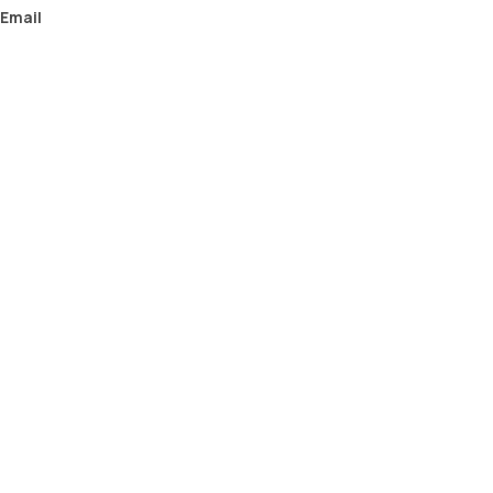
Email