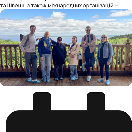
та Швеції, а також міжнародних організацій —
УВКБ