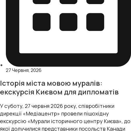
27 Червня, 2026
Історія міста мовою муралів:
екскурсія Києвом для дипломатів
У суботу, 27 червня 2026 року, співробітники
дирекції «Медіацентр» провели пішохідну
екскурсію «Мурали історичного центру Києва», до
якої долучилися представники посольств Канади