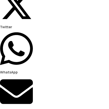
Twitter
WhatsApp