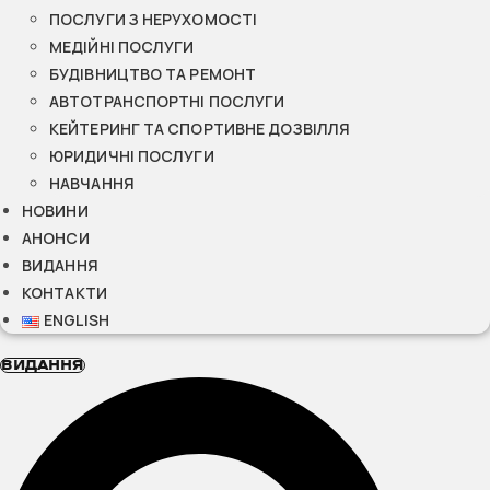
ПОСЛУГИ З НЕРУХОМОСТІ
МЕДІЙНІ ПОСЛУГИ
БУДІВНИЦТВО ТА РЕМОНТ
АВТОТРАНСПОРТНІ ПОСЛУГИ
КЕЙТЕРИНГ ТА СПОРТИВНЕ ДОЗВІЛЛЯ
ЮРИДИЧНІ ПОСЛУГИ
НАВЧАННЯ
НОВИНИ
АНОНСИ
ВИДАННЯ
КОНТАКТИ
ENGLISH
ВИДАННЯ