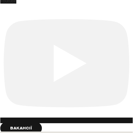
Youtube
ВАКАНСІЇ