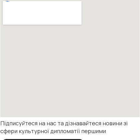
Підписуйтеся на нас та дізнавайтеся новини зі
сфери культурної дипломатії першими