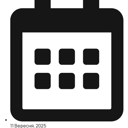
11 Вересня, 2025