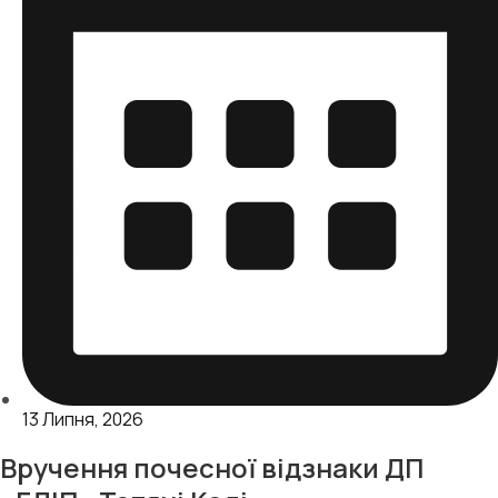
13 Липня, 2026
Вручення почесної відзнаки ДП