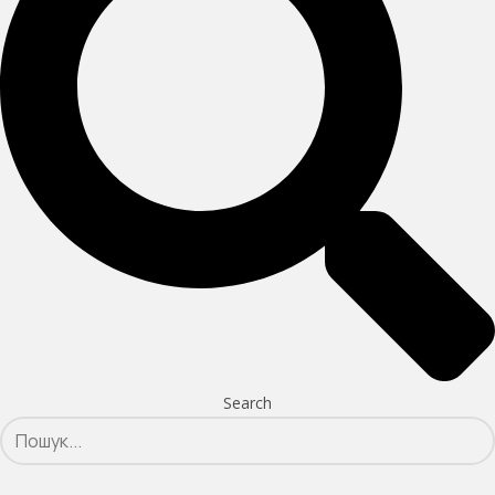
Search