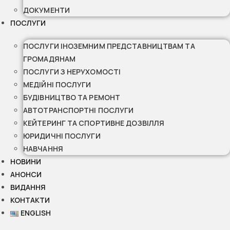
ДОКУМЕНТИ
ПОСЛУГИ
ПОСЛУГИ ІНОЗЕМНИМ ПРЕДСТАВНИЦТВАМ ТА
ГРОМАДЯНАМ
ПОСЛУГИ З НЕРУХОМОСТІ
МЕДІЙНІ ПОСЛУГИ
БУДІВНИЦТВО ТА РЕМОНТ
АВТОТРАНСПОРТНІ ПОСЛУГИ
КЕЙТЕРИНГ ТА СПОРТИВНЕ ДОЗВІЛЛЯ
ЮРИДИЧНІ ПОСЛУГИ
НАВЧАННЯ
НОВИНИ
АНОНСИ
ВИДАННЯ
КОНТАКТИ
ENGLISH