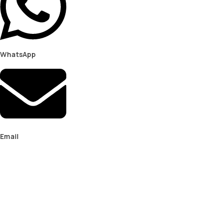
WhatsApp
Email