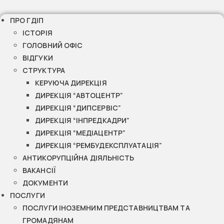
ПРО ГДІП
ІСТОРІЯ
ГОЛОВНИЙ ОФІС
ВІДГУКИ
СТРУКТУРА
КЕРУЮЧА ДИРЕКЦІЯ
ДИРЕКЦІЯ “АВТОЦЕНТР”
ДИРЕКЦІЯ “ДИПСЕРВІС”
ДИРЕКЦІЯ “ІНПРЕДКАДРИ”
ДИРЕКЦІЯ “МЕДІАЦЕНТР”
ДИРЕКЦІЯ “РЕМБУДЕКСПЛУАТАЦІЯ”
АНТИКОРУПЦІЙНА ДІЯЛЬНІСТЬ
ВАКАНСІЇ
ДОКУМЕНТИ
ПОСЛУГИ
ПОСЛУГИ ІНОЗЕМНИМ ПРЕДСТАВНИЦТВАМ ТА
ГРОМАДЯНАМ