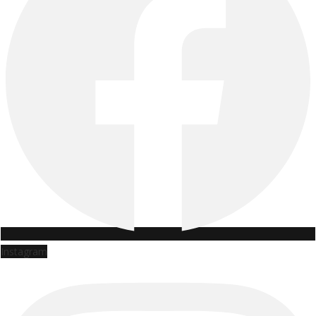
Instagram