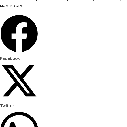
можливість.
Facebook
Twitter