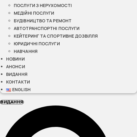
ПОСЛУГИ З НЕРУХОМОСТІ
МЕДІЙНІ ПОСЛУГИ
БУДІВНИЦТВО ТА РЕМОНТ
АВТОТРАНСПОРТНІ ПОСЛУГИ
КЕЙТЕРИНГ ТА СПОРТИВНЕ ДОЗВІЛЛЯ
ЮРИДИЧНІ ПОСЛУГИ
НАВЧАННЯ
НОВИНИ
АНОНСИ
ВИДАННЯ
КОНТАКТИ
ENGLISH
ВИДАННЯ