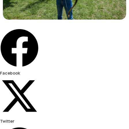
Facebook
Twitter