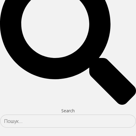
Search