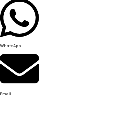
WhatsApp
Email