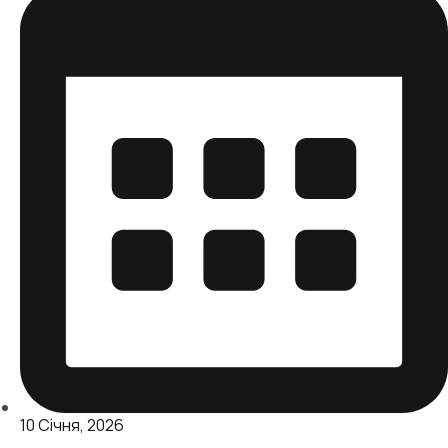
10 Січня, 2026