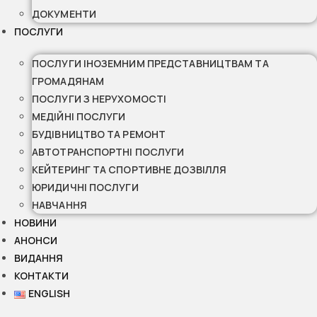
ДОКУМЕНТИ
ПОСЛУГИ
ПОСЛУГИ ІНОЗЕМНИМ ПРЕДСТАВНИЦТВАМ ТА
ГРОМАДЯНАМ
ПОСЛУГИ З НЕРУХОМОСТІ
МЕДІЙНІ ПОСЛУГИ
БУДІВНИЦТВО ТА РЕМОНТ
АВТОТРАНСПОРТНІ ПОСЛУГИ
КЕЙТЕРИНГ ТА СПОРТИВНЕ ДОЗВІЛЛЯ
ЮРИДИЧНІ ПОСЛУГИ
НАВЧАННЯ
НОВИНИ
АНОНСИ
ВИДАННЯ
КОНТАКТИ
ENGLISH