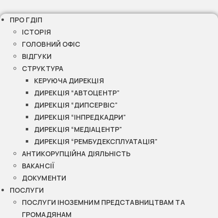
ПРО ГДІП
ІСТОРІЯ
ГОЛОВНИЙ ОФІС
ВІДГУКИ
СТРУКТУРА
КЕРУЮЧА ДИРЕКЦІЯ
ДИРЕКЦІЯ “АВТОЦЕНТР”
ДИРЕКЦІЯ “ДИПСЕРВІС”
ДИРЕКЦІЯ “ІНПРЕДКАДРИ”
ДИРЕКЦІЯ “МЕДІАЦЕНТР”
ДИРЕКЦІЯ “РЕМБУДЕКСПЛУАТАЦІЯ”
АНТИКОРУПЦІЙНА ДІЯЛЬНІСТЬ
ВАКАНСІЇ
ДОКУМЕНТИ
ПОСЛУГИ
ПОСЛУГИ ІНОЗЕМНИМ ПРЕДСТАВНИЦТВАМ ТА
ГРОМАДЯНАМ