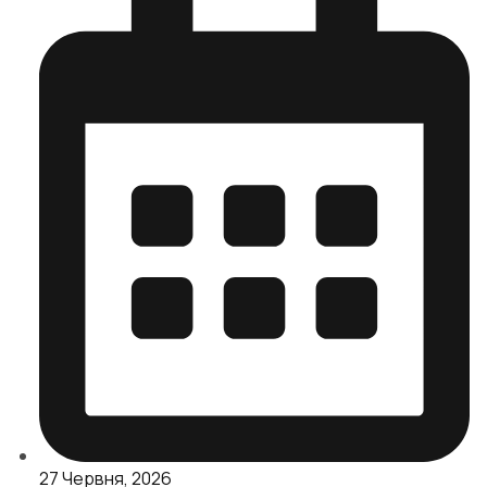
27 Червня, 2026