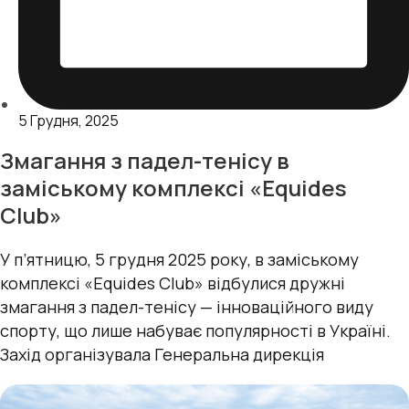
5 Грудня, 2025
Змагання з падел-тенісу в
заміському комплексі «Equides
Club»
У п’ятницю, 5 грудня 2025 року, в заміському
комплексі «Equides Club» відбулися дружні
змагання з падел-тенісу — інноваційного виду
спорту, що лише набуває популярності в Україні.
Захід організувала Генеральна дирекція