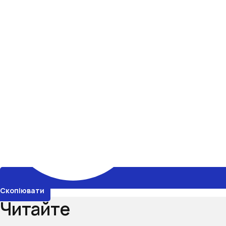
Скопіювати
Читайте