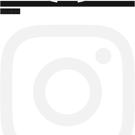
Instagram