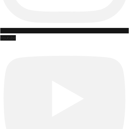
Youtube