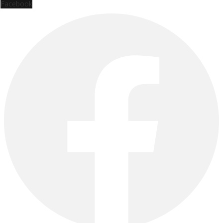
Facebook