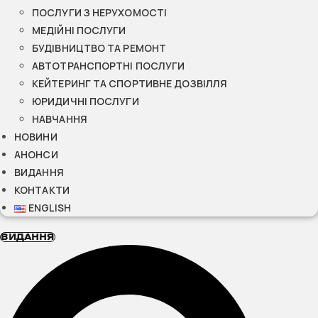
ПОСЛУГИ З НЕРУХОМОСТІ
МЕДІЙНІ ПОСЛУГИ
БУДІВНИЦТВО ТА РЕМОНТ
АВТОТРАНСПОРТНІ ПОСЛУГИ
КЕЙТЕРИНГ ТА СПОРТИВНЕ ДОЗВІЛЛЯ
ЮРИДИЧНІ ПОСЛУГИ
НАВЧАННЯ
НОВИНИ
АНОНСИ
ВИДАННЯ
КОНТАКТИ
ENGLISH
ВИДАННЯ