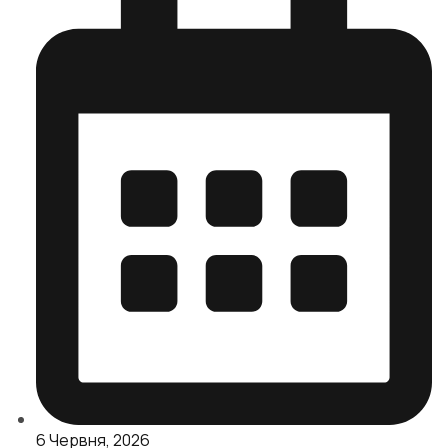
6 Червня, 2026