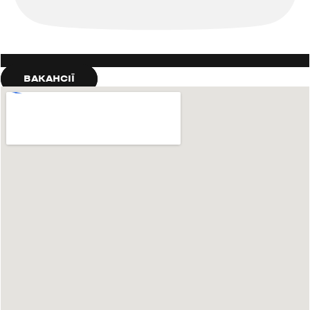
ВАКАНСІЇ