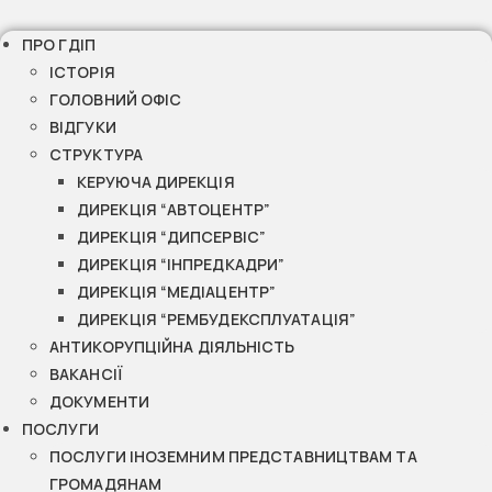
ПРО ГДІП
ІСТОРІЯ
ГОЛОВНИЙ ОФІС
ВІДГУКИ
СТРУКТУРА
КЕРУЮЧА ДИРЕКЦІЯ
ДИРЕКЦІЯ “АВТОЦЕНТР”
ДИРЕКЦІЯ “ДИПСЕРВІС”
ДИРЕКЦІЯ “ІНПРЕДКАДРИ”
ДИРЕКЦІЯ “МЕДІАЦЕНТР”
ДИРЕКЦІЯ “РЕМБУДЕКСПЛУАТАЦІЯ”
АНТИКОРУПЦІЙНА ДІЯЛЬНІСТЬ
ВАКАНСІЇ
ДОКУМЕНТИ
ПОСЛУГИ
ПОСЛУГИ ІНОЗЕМНИМ ПРЕДСТАВНИЦТВАМ ТА
ГРОМАДЯНАМ