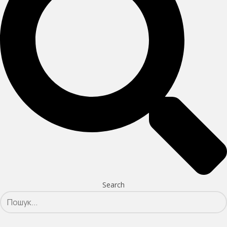
Search