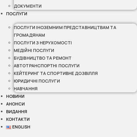
ДОКУМЕНТИ
ПОСЛУГИ
ПОСЛУГИ ІНОЗЕМНИМ ПРЕДСТАВНИЦТВАМ ТА
ГРОМАДЯНАМ
ПОСЛУГИ З НЕРУХОМОСТІ
МЕДІЙНІ ПОСЛУГИ
БУДІВНИЦТВО ТА РЕМОНТ
АВТОТРАНСПОРТНІ ПОСЛУГИ
КЕЙТЕРИНГ ТА СПОРТИВНЕ ДОЗВІЛЛЯ
ЮРИДИЧНІ ПОСЛУГИ
НАВЧАННЯ
НОВИНИ
АНОНСИ
ВИДАННЯ
КОНТАКТИ
ENGLISH