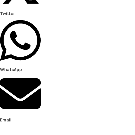
Twitter
WhatsApp
Email