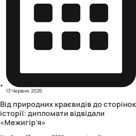
13 Червня, 2026
Від природних краєвидів до сторінок
історії: дипломати відвідали
«Межигір’я»