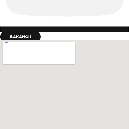
ВАКАНСІЇ