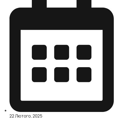
22 Лютого, 2025