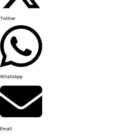
Twitter
WhatsApp
Email