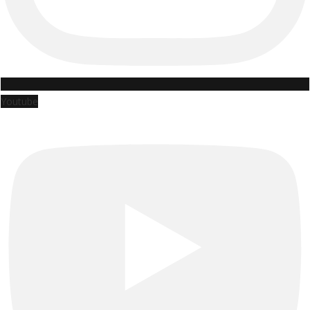
Youtube