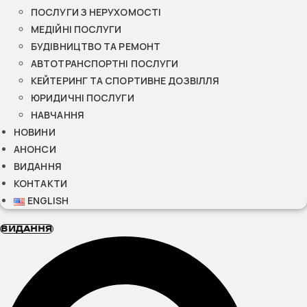
ПОСЛУГИ З НЕРУХОМОСТІ
МЕДІЙНІ ПОСЛУГИ
БУДІВНИЦТВО ТА РЕМОНТ
АВТОТРАНСПОРТНІ ПОСЛУГИ
КЕЙТЕРИНГ ТА СПОРТИВНЕ ДОЗВІЛЛЯ
ЮРИДИЧНІ ПОСЛУГИ
НАВЧАННЯ
НОВИНИ
АНОНСИ
ВИДАННЯ
КОНТАКТИ
ENGLISH
ВИДАННЯ