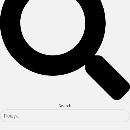
Search