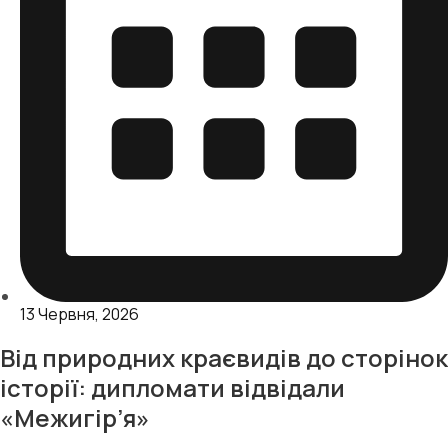
13 Червня, 2026
Від природних краєвидів до сторінок
історії: дипломати відвідали
«Межигір’я»