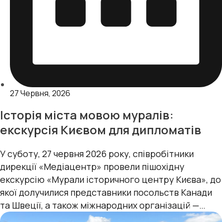
27 Червня, 2026
Історія міста мовою муралів:
екскурсія Києвом для дипломатів
У суботу, 27 червня 2026 року, співробітники
дирекції «Медіацентр» провели пішохідну
екскурсію «Мурали історичного центру Києва», до
якої долучилися представники посольств Канади
та Швеції, а також міжнародних організацій —
УВКБ