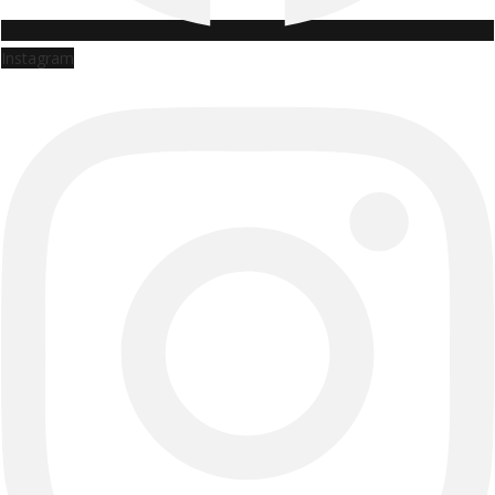
Instagram