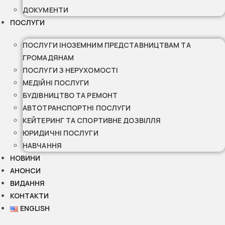
ДОКУМЕНТИ
ПОСЛУГИ
ПОСЛУГИ ІНОЗЕМНИМ ПРЕДСТАВНИЦТВАМ ТА
ГРОМАДЯНАМ
ПОСЛУГИ З НЕРУХОМОСТІ
МЕДІЙНІ ПОСЛУГИ
БУДІВНИЦТВО ТА РЕМОНТ
АВТОТРАНСПОРТНІ ПОСЛУГИ
КЕЙТЕРИНГ ТА СПОРТИВНЕ ДОЗВІЛЛЯ
ЮРИДИЧНІ ПОСЛУГИ
НАВЧАННЯ
НОВИНИ
АНОНСИ
ВИДАННЯ
КОНТАКТИ
ENGLISH