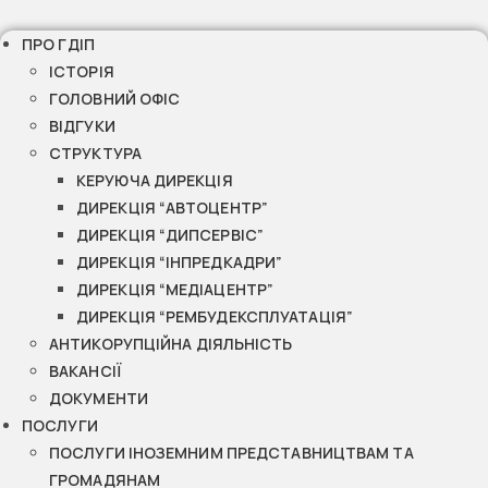
ПРО ГДІП
ІСТОРІЯ
ГОЛОВНИЙ ОФІС
ВІДГУКИ
СТРУКТУРА
КЕРУЮЧА ДИРЕКЦІЯ
ДИРЕКЦІЯ “АВТОЦЕНТР”
ДИРЕКЦІЯ “ДИПСЕРВІС”
ДИРЕКЦІЯ “ІНПРЕДКАДРИ”
ДИРЕКЦІЯ “МЕДІАЦЕНТР”
ДИРЕКЦІЯ “РЕМБУДЕКСПЛУАТАЦІЯ”
АНТИКОРУПЦІЙНА ДІЯЛЬНІСТЬ
ВАКАНСІЇ
ДОКУМЕНТИ
ПОСЛУГИ
ПОСЛУГИ ІНОЗЕМНИМ ПРЕДСТАВНИЦТВАМ ТА
ГРОМАДЯНАМ