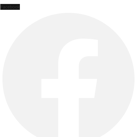
Facebook