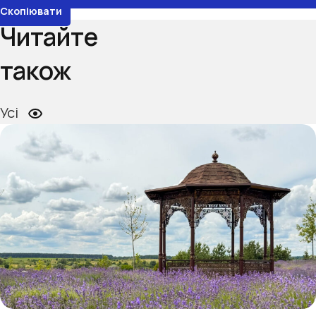
Скопіювати
Читайте
також
Усі