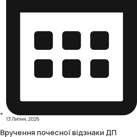
13 Липня, 2026
Вручення почесної відзнаки ДП