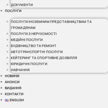
ДОКУМЕНТИ
ПОСЛУГИ
ПОСЛУГИ ІНОЗЕМНИМ ПРЕДСТАВНИЦТВАМ ТА
ГРОМАДЯНАМ
ПОСЛУГИ З НЕРУХОМОСТІ
МЕДІЙНІ ПОСЛУГИ
БУДІВНИЦТВО ТА РЕМОНТ
АВТОТРАНСПОРТНІ ПОСЛУГИ
КЕЙТЕРИНГ ТА СПОРТИВНЕ ДОЗВІЛЛЯ
ЮРИДИЧНІ ПОСЛУГИ
НАВЧАННЯ
НОВИНИ
АНОНСИ
ВИДАННЯ
КОНТАКТИ
ENGLISH