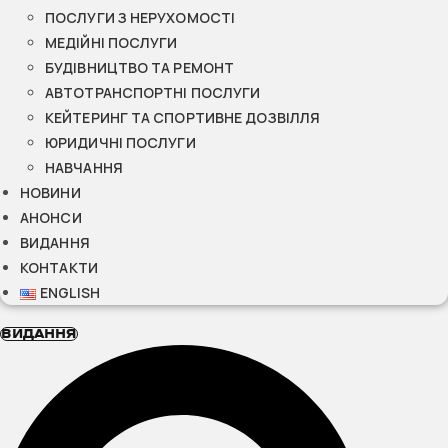
ПОСЛУГИ З НЕРУХОМОСТІ
МЕДІЙНІ ПОСЛУГИ
БУДІВНИЦТВО ТА РЕМОНТ
АВТОТРАНСПОРТНІ ПОСЛУГИ
КЕЙТЕРИНГ ТА СПОРТИВНЕ ДОЗВІЛЛЯ
ЮРИДИЧНІ ПОСЛУГИ
НАВЧАННЯ
НОВИНИ
АНОНСИ
ВИДАННЯ
КОНТАКТИ
ENGLISH
ВИДАННЯ