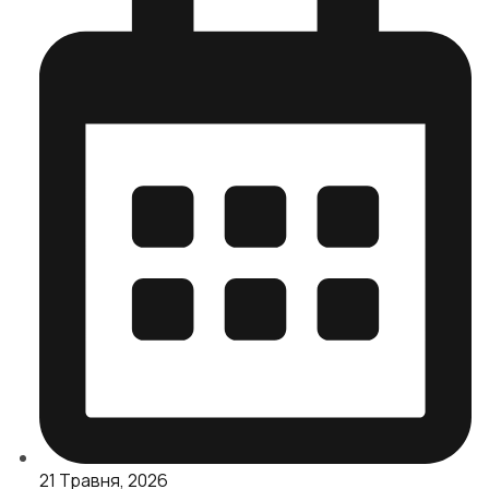
21 Травня, 2026