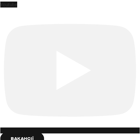
Youtube
ВАКАНСІЇ