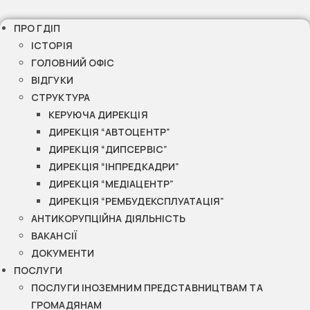
ПРО ГДІП
ІСТОРІЯ
ГОЛОВНИЙ ОФІС
ВІДГУКИ
СТРУКТУРА
КЕРУЮЧА ДИРЕКЦІЯ
ДИРЕКЦІЯ “АВТОЦЕНТР”
ДИРЕКЦІЯ “ДИПСЕРВІС”
ДИРЕКЦІЯ “ІНПРЕДКАДРИ”
ДИРЕКЦІЯ “МЕДІАЦЕНТР”
ДИРЕКЦІЯ “РЕМБУДЕКСПЛУАТАЦІЯ”
АНТИКОРУПЦІЙНА ДІЯЛЬНІСТЬ
ВАКАНСІЇ
ДОКУМЕНТИ
ПОСЛУГИ
ПОСЛУГИ ІНОЗЕМНИМ ПРЕДСТАВНИЦТВАМ ТА
ГРОМАДЯНАМ