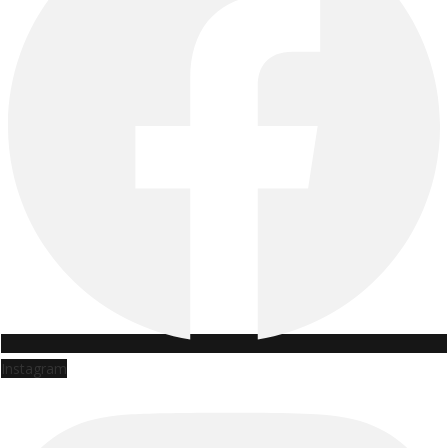
Instagram