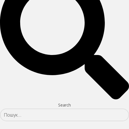
Search