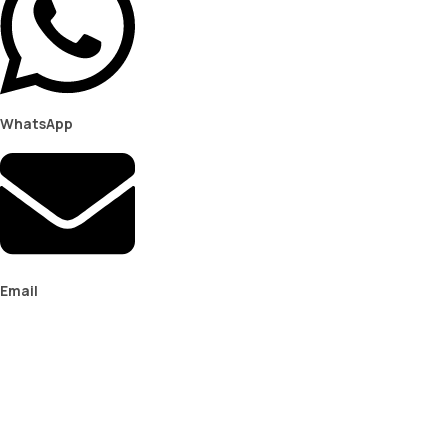
WhatsApp
Email