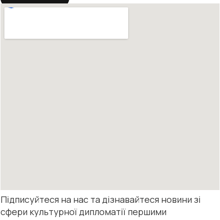
Підписуйтеся на нас та дізнавайтеся новини зі
сфери культурної дипломатії першими