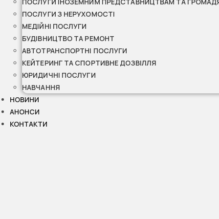
ПОСЛУГИ ІНОЗЕМНИМ ПРЕДСТАВНИЦТВАМ ТА ГРОМАД
ПОСЛУГИ З НЕРУХОМОСТІ
МЕДІЙНІ ПОСЛУГИ
БУДІВНИЦТВО ТА РЕМОНТ
АВТОТРАНСПОРТНІ ПОСЛУГИ
КЕЙТЕРИНГ ТА СПОРТИВНЕ ДОЗВІЛЛЯ
ЮРИДИЧНІ ПОСЛУГИ
НАВЧАННЯ
НОВИНИ
АНОНСИ
КОНТАКТИ