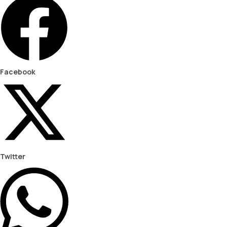
Facebook
Twitter