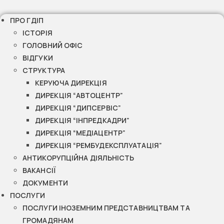
ПРО ГДІП
ІСТОРІЯ
ГОЛОВНИЙ ОФІС
ВІДГУКИ
СТРУКТУРА
КЕРУЮЧА ДИРЕКЦІЯ
ДИРЕКЦІЯ “АВТОЦЕНТР”
ДИРЕКЦІЯ “ДИПСЕРВІС”
ДИРЕКЦІЯ “ІНПРЕДКАДРИ”
ДИРЕКЦІЯ “МЕДІАЦЕНТР”
ДИРЕКЦІЯ “РЕМБУДЕКСПЛУАТАЦІЯ”
АНТИКОРУПЦІЙНА ДІЯЛЬНІСТЬ
ВАКАНСІЇ
ДОКУМЕНТИ
ПОСЛУГИ
ПОСЛУГИ ІНОЗЕМНИМ ПРЕДСТАВНИЦТВАМ ТА
ГРОМАДЯНАМ