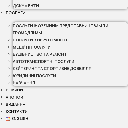
ДОКУМЕНТИ
ПОСЛУГИ
ПОСЛУГИ ІНОЗЕМНИМ ПРЕДСТАВНИЦТВАМ ТА
ГРОМАДЯНАМ
ПОСЛУГИ З НЕРУХОМОСТІ
МЕДІЙНІ ПОСЛУГИ
БУДІВНИЦТВО ТА РЕМОНТ
АВТОТРАНСПОРТНІ ПОСЛУГИ
КЕЙТЕРИНГ ТА СПОРТИВНЕ ДОЗВІЛЛЯ
ЮРИДИЧНІ ПОСЛУГИ
НАВЧАННЯ
НОВИНИ
АНОНСИ
ВИДАННЯ
КОНТАКТИ
ENGLISH