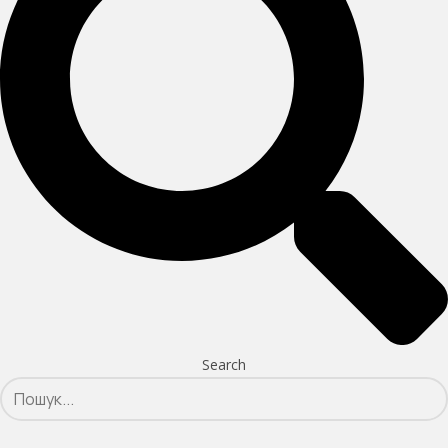
Search