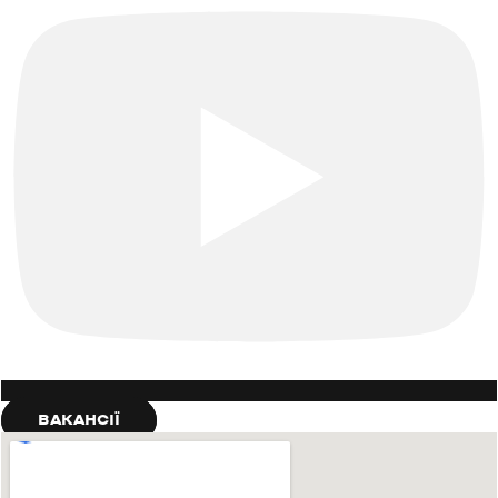
ВАКАНСІЇ