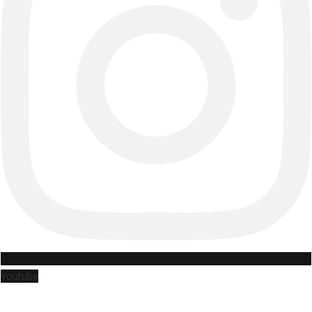
Youtube