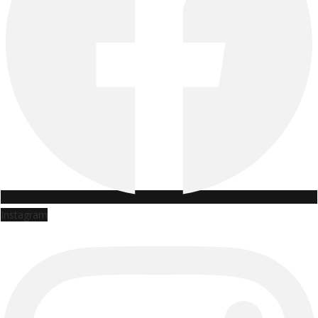
Instagram