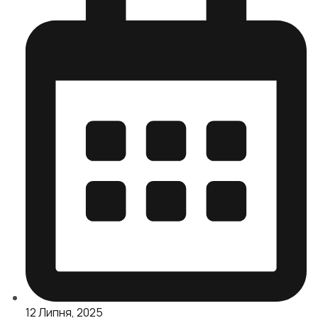
12 Липня, 2025