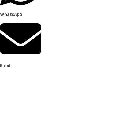
WhatsApp
Email