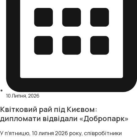
10 Липня, 2026
Квітковий рай під Києвом:
дипломати відвідали «Добропарк»
У п’ятницю, 10 липня 2026 року, cпівробітники