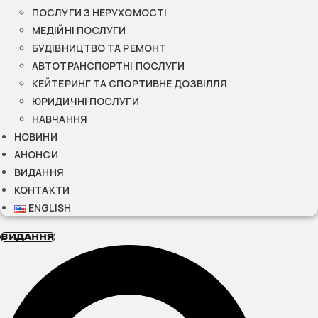
ПОСЛУГИ З НЕРУХОМОСТІ
МЕДІЙНІ ПОСЛУГИ
БУДІВНИЦТВО ТА РЕМОНТ
АВТОТРАНСПОРТНІ ПОСЛУГИ
КЕЙТЕРИНГ ТА СПОРТИВНЕ ДОЗВІЛЛЯ
ЮРИДИЧНІ ПОСЛУГИ
НАВЧАННЯ
НОВИНИ
АНОНСИ
ВИДАННЯ
КОНТАКТИ
ENGLISH
ВИДАННЯ