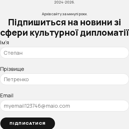
2024-2026.
Архів сайту за минулі роки.
Підпишиться на новини зі
сфери культурної дипломатії
Ім’я
Прізвище
Email
ПІДПИСАТИСЯ