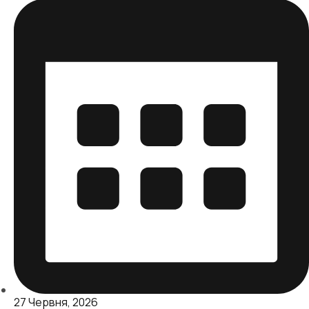
27 Червня, 2026