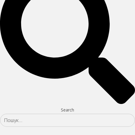
Search