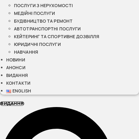
ПОСЛУГИ З НЕРУХОМОСТІ
МЕДІЙНІ ПОСЛУГИ
БУДІВНИЦТВО ТА РЕМОНТ
АВТОТРАНСПОРТНІ ПОСЛУГИ
КЕЙТЕРИНГ ТА СПОРТИВНЕ ДОЗВІЛЛЯ
ЮРИДИЧНІ ПОСЛУГИ
НАВЧАННЯ
НОВИНИ
АНОНСИ
ВИДАННЯ
КОНТАКТИ
ENGLISH
ВИДАННЯ