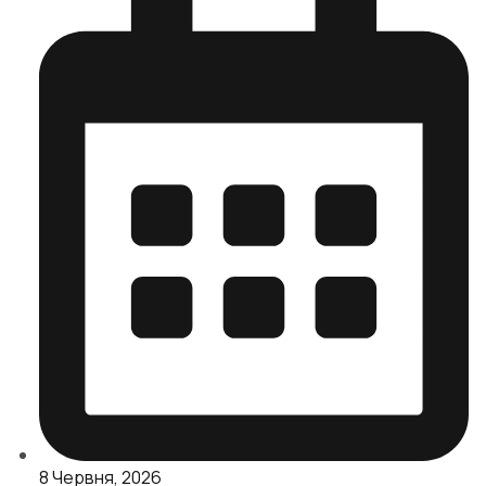
8 Червня, 2026