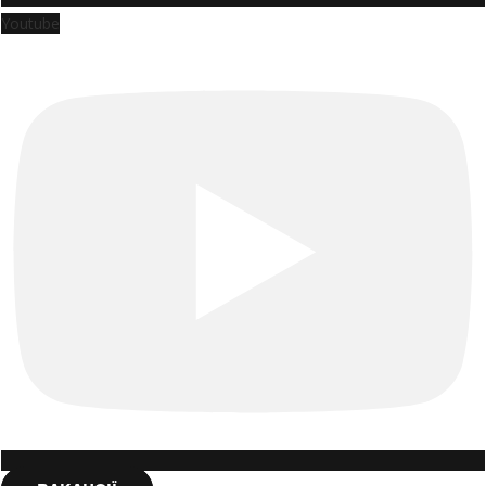
Youtube