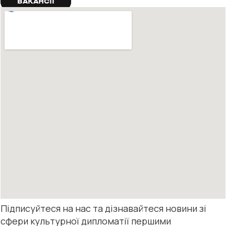
ВАКАНСІЇ
Підписуйтеся на нас та дізнавайтеся новини зі
сфери культурної дипломатії першими