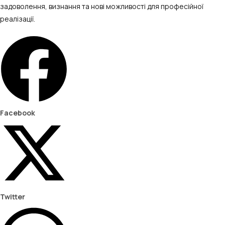
задоволення, визнання та нові можливості для професійної
реалізації.
Facebook
Twitter