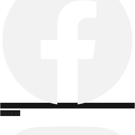
Instagram