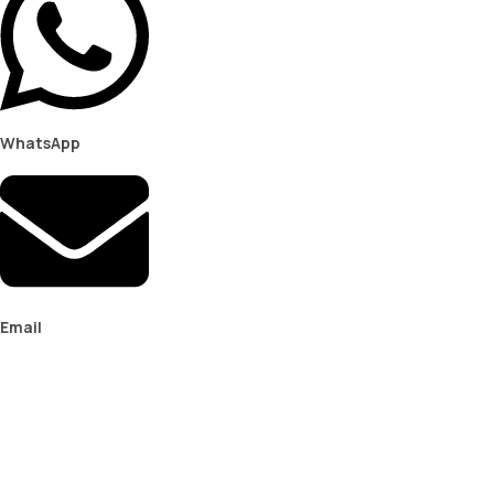
WhatsApp
Email