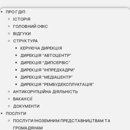
ПРО ГДІП
ІСТОРІЯ
ГОЛОВНИЙ ОФІС
ВІДГУКИ
СТРУКТУРА
КЕРУЮЧА ДИРЕКЦІЯ
ДИРЕКЦІЯ “АВТОЦЕНТР”
ДИРЕКЦІЯ “ДИПСЕРВІС”
ДИРЕКЦІЯ “ІНПРЕДКАДРИ”
ДИРЕКЦІЯ “МЕДІАЦЕНТР”
ДИРЕКЦІЯ “РЕМБУДЕКСПЛУАТАЦІЯ”
АНТИКОРУПЦІЙНА ДІЯЛЬНІСТЬ
ВАКАНСІЇ
ДОКУМЕНТИ
ПОСЛУГИ
ПОСЛУГИ ІНОЗЕМНИМ ПРЕДСТАВНИЦТВАМ ТА
ГРОМАДЯНАМ