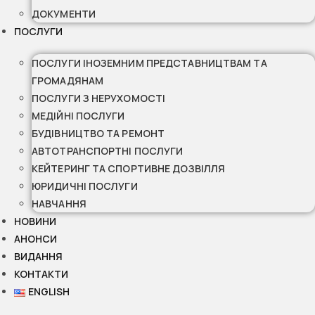
ДОКУМЕНТИ
ПОСЛУГИ
ПОСЛУГИ ІНОЗЕМНИМ ПРЕДСТАВНИЦТВАМ ТА
ГРОМАДЯНАМ
ПОСЛУГИ З НЕРУХОМОСТІ
МЕДІЙНІ ПОСЛУГИ
БУДІВНИЦТВО ТА РЕМОНТ
АВТОТРАНСПОРТНІ ПОСЛУГИ
КЕЙТЕРИНГ ТА СПОРТИВНЕ ДОЗВІЛЛЯ
ЮРИДИЧНІ ПОСЛУГИ
НАВЧАННЯ
НОВИНИ
АНОНСИ
ВИДАННЯ
КОНТАКТИ
ENGLISH