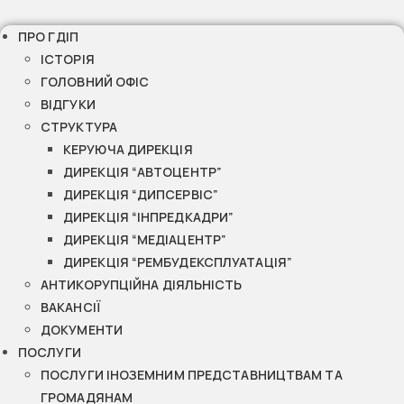
ПРО ГДІП
ІСТОРІЯ
ГОЛОВНИЙ ОФІС
ВІДГУКИ
СТРУКТУРА
КЕРУЮЧА ДИРЕКЦІЯ
ДИРЕКЦІЯ “АВТОЦЕНТР”
ДИРЕКЦІЯ “ДИПСЕРВІС”
ДИРЕКЦІЯ “ІНПРЕДКАДРИ”
ДИРЕКЦІЯ “МЕДІАЦЕНТР”
ДИРЕКЦІЯ “РЕМБУДЕКСПЛУАТАЦІЯ”
АНТИКОРУПЦІЙНА ДІЯЛЬНІСТЬ
ВАКАНСІЇ
ДОКУМЕНТИ
ПОСЛУГИ
ПОСЛУГИ ІНОЗЕМНИМ ПРЕДСТАВНИЦТВАМ ТА
ГРОМАДЯНАМ