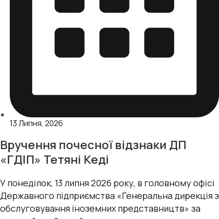
13 Липня, 2026
Вручення почесної відзнаки ДП
«ГДІП» Тетяні Кеді
У понеділок, 13 липня 2026 року, в головному офісі
Державного підприємства «Генеральна дирекція з
обслуговування іноземних представництв» за