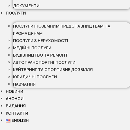
ДОКУМЕНТИ
ПОСЛУГИ
ПОСЛУГИ ІНОЗЕМНИМ ПРЕДСТАВНИЦТВАМ ТА
ГРОМАДЯНАМ
ПОСЛУГИ З НЕРУХОМОСТІ
МЕДІЙНІ ПОСЛУГИ
БУДІВНИЦТВО ТА РЕМОНТ
АВТОТРАНСПОРТНІ ПОСЛУГИ
КЕЙТЕРИНГ ТА СПОРТИВНЕ ДОЗВІЛЛЯ
ЮРИДИЧНІ ПОСЛУГИ
НАВЧАННЯ
НОВИНИ
АНОНСИ
ВИДАННЯ
КОНТАКТИ
ENGLISH