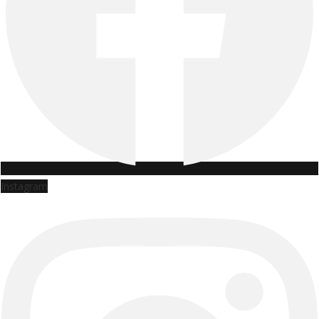
Instagram