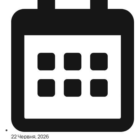
22 Червня, 2026