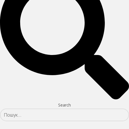
Search