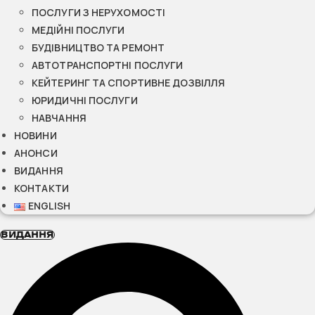
ПОСЛУГИ З НЕРУХОМОСТІ
МЕДІЙНІ ПОСЛУГИ
БУДІВНИЦТВО ТА РЕМОНТ
АВТОТРАНСПОРТНІ ПОСЛУГИ
КЕЙТЕРИНГ ТА СПОРТИВНЕ ДОЗВІЛЛЯ
ЮРИДИЧНІ ПОСЛУГИ
НАВЧАННЯ
НОВИНИ
АНОНСИ
ВИДАННЯ
КОНТАКТИ
ENGLISH
ВИДАННЯ