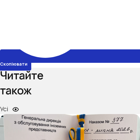
Скопіювати
Читайте
також
Усі