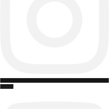
Youtube