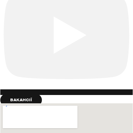
ВАКАНСІЇ