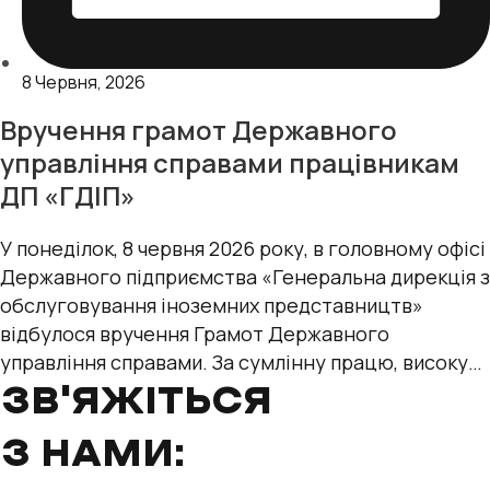
8 Червня, 2026
Вручення грамот Державного
управління справами працівникам
ДП «ГДІП»
У понеділок, 8 червня 2026 року, в головному офісі
Державного підприємства «Генеральна дирекція з
обслуговування іноземних представництв»
відбулося вручення Грамот Державного
управління справами. За сумлінну працю, високу
професійну майстерність, старанне
ЗВ'ЯЖІТЬСЯ
З НАМИ: