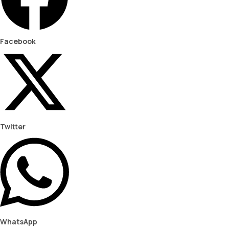
Facebook
Twitter
WhatsApp