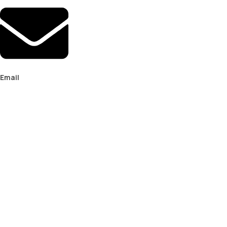
Email