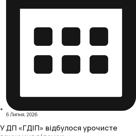
6 Липня, 2026
У ДП «ГДІП» відбулося урочисте