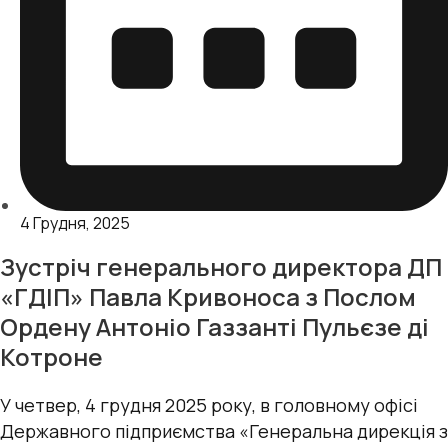
4 Грудня, 2025
Зустріч генерального директора ДП
«ГДІП» Павла Кривоноса з Послом
Ордену Антоніо Газзанті Пульєзе ді
Котроне
У четвер, 4 грудня 2025 року, в головному офісі
Державного підприємства «Генеральна дирекція з