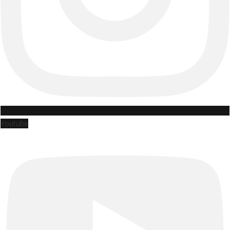
Youtube