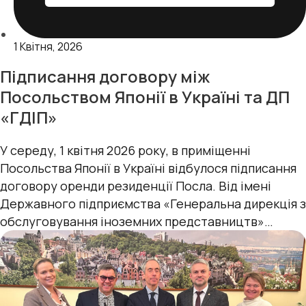
1 Квітня, 2026
Підписання договору між
Посольством Японії в Україні та ДП
«ГДІП»
У середу, 1 квітня 2026 року, в приміщенні
Посольства Японії в Україні відбулося підписання
договору оренди резиденції Посла. Від імені
Державного підприємства «Генеральна дирекція з
обслуговування іноземних представництв»
документ підписав