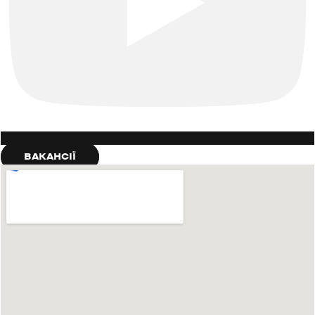
ВАКАНСІЇ