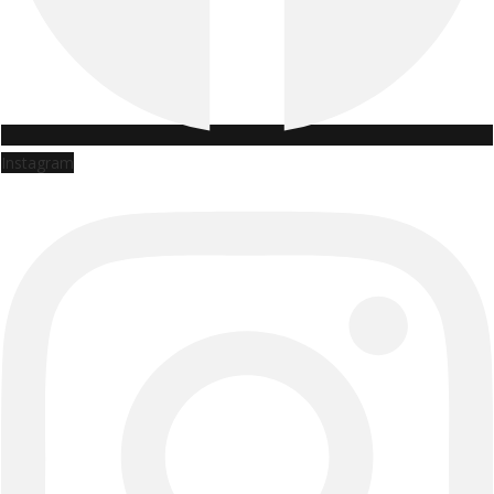
Instagram