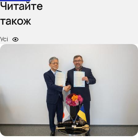
Читайте
також
Усі