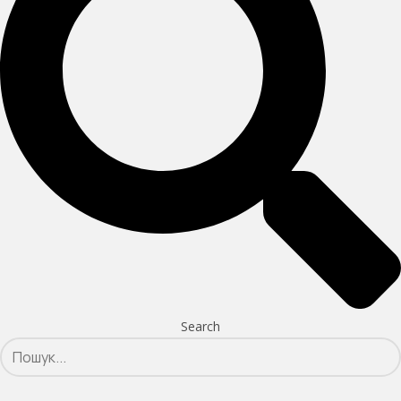
Search