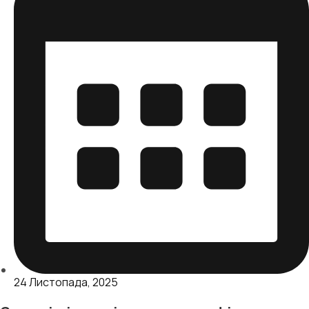
24 Листопада, 2025