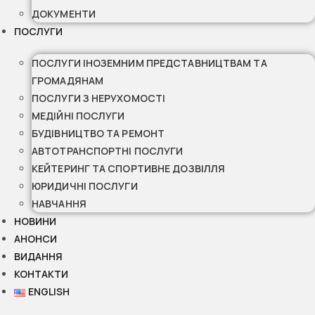
ДОКУМЕНТИ
ПОСЛУГИ
ПОСЛУГИ ІНОЗЕМНИМ ПРЕДСТАВНИЦТВАМ ТА
ГРОМАДЯНАМ
ПОСЛУГИ З НЕРУХОМОСТІ
МЕДІЙНІ ПОСЛУГИ
БУДІВНИЦТВО ТА РЕМОНТ
АВТОТРАНСПОРТНІ ПОСЛУГИ
КЕЙТЕРИНГ ТА СПОРТИВНЕ ДОЗВІЛЛЯ
ЮРИДИЧНІ ПОСЛУГИ
НАВЧАННЯ
НОВИНИ
АНОНСИ
ВИДАННЯ
КОНТАКТИ
ENGLISH