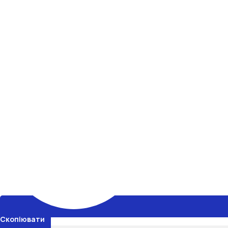
Скопіювати