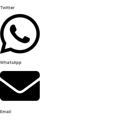
Twitter
WhatsApp
Email