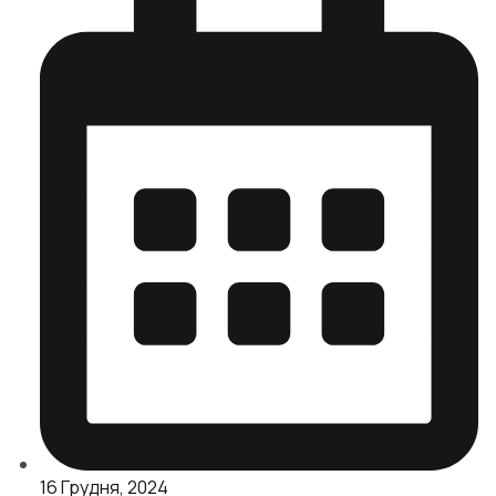
16 Грудня, 2024