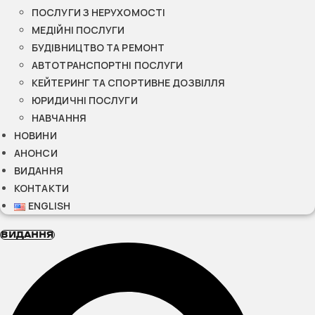
ПОСЛУГИ З НЕРУХОМОСТІ
МЕДІЙНІ ПОСЛУГИ
БУДІВНИЦТВО ТА РЕМОНТ
АВТОТРАНСПОРТНІ ПОСЛУГИ
КЕЙТЕРИНГ ТА СПОРТИВНЕ ДОЗВІЛЛЯ
ЮРИДИЧНІ ПОСЛУГИ
НАВЧАННЯ
НОВИНИ
АНОНСИ
ВИДАННЯ
КОНТАКТИ
ENGLISH
ВИДАННЯ