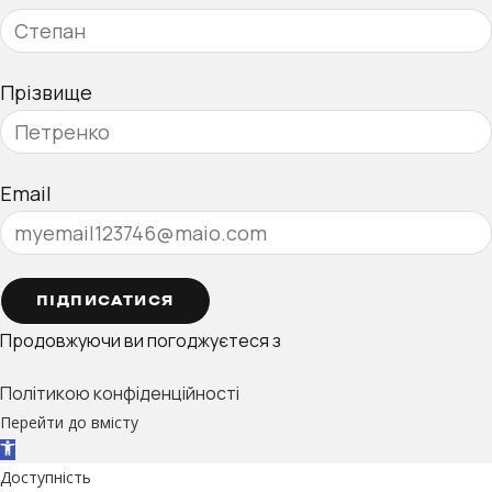
Прізвище
Email
ПІДПИСАТИСЯ
Продовжуючи ви погоджуєтеся з
Політикою конфіденційності
Перейти до вмісту
Відкрити Панель інструментів
Доступність