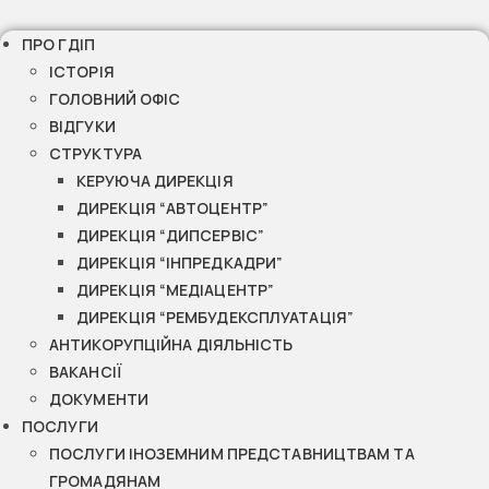
ПРО ГДІП
ІСТОРІЯ
ГОЛОВНИЙ ОФІС
ВІДГУКИ
СТРУКТУРА
КЕРУЮЧА ДИРЕКЦІЯ
ДИРЕКЦІЯ “АВТОЦЕНТР”
ДИРЕКЦІЯ “ДИПСЕРВІС”
ДИРЕКЦІЯ “ІНПРЕДКАДРИ”
ДИРЕКЦІЯ “МЕДІАЦЕНТР”
ДИРЕКЦІЯ “РЕМБУДЕКСПЛУАТАЦІЯ”
АНТИКОРУПЦІЙНА ДІЯЛЬНІСТЬ
ВАКАНСІЇ
ДОКУМЕНТИ
ПОСЛУГИ
ПОСЛУГИ ІНОЗЕМНИМ ПРЕДСТАВНИЦТВАМ ТА
ГРОМАДЯНАМ