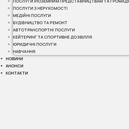
ПОСЛУГИ ІНОЗЕМНИМ ПРЕДСТАВНИЦТВАМ ТА ГРОМАД
ПОСЛУГИ З НЕРУХОМОСТІ
МЕДІЙНІ ПОСЛУГИ
БУДІВНИЦТВО ТА РЕМОНТ
АВТОТРАНСПОРТНІ ПОСЛУГИ
КЕЙТЕРИНГ ТА СПОРТИВНЕ ДОЗВІЛЛЯ
ЮРИДИЧНІ ПОСЛУГИ
НАВЧАННЯ
НОВИНИ
АНОНСИ
КОНТАКТИ