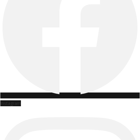
Instagram