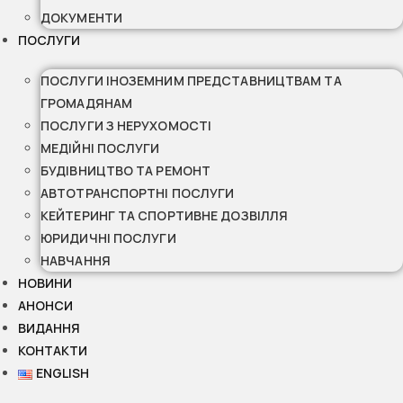
ДОКУМЕНТИ
ПОСЛУГИ
ПОСЛУГИ ІНОЗЕМНИМ ПРЕДСТАВНИЦТВАМ ТА
ГРОМАДЯНАМ
ПОСЛУГИ З НЕРУХОМОСТІ
МЕДІЙНІ ПОСЛУГИ
БУДІВНИЦТВО ТА РЕМОНТ
АВТОТРАНСПОРТНІ ПОСЛУГИ
КЕЙТЕРИНГ ТА СПОРТИВНЕ ДОЗВІЛЛЯ
ЮРИДИЧНІ ПОСЛУГИ
НАВЧАННЯ
НОВИНИ
АНОНСИ
ВИДАННЯ
КОНТАКТИ
ENGLISH