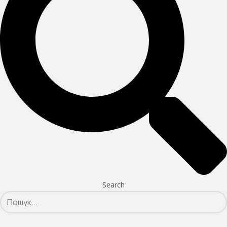
Search