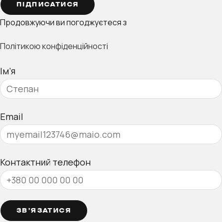
ПІДПИСАТИСЯ
Продовжуючи ви погоджуєтеся з
Політикою конфіденційності
Ім’я
Email
Контактний телефон
ЗВ’ЯЗАТИСЯ