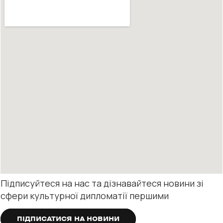
Підписуйтеся на нас та дізнавайтеся новини зі
сфери культурної дипломатії першими
ПІДПИСАТИСЯ НА НОВИНИ