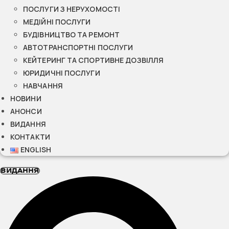
ПОСЛУГИ З НЕРУХОМОСТІ
МЕДІЙНІ ПОСЛУГИ
БУДІВНИЦТВО ТА РЕМОНТ
АВТОТРАНСПОРТНІ ПОСЛУГИ
КЕЙТЕРИНГ ТА СПОРТИВНЕ ДОЗВІЛЛЯ
ЮРИДИЧНІ ПОСЛУГИ
НАВЧАННЯ
НОВИНИ
АНОНСИ
ВИДАННЯ
КОНТАКТИ
ENGLISH
ВИДАННЯ