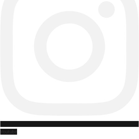
Youtube