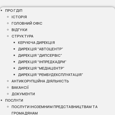
ПРО ГДІП
ІСТОРІЯ
ГОЛОВНИЙ ОФІС
ВІДГУКИ
СТРУКТУРА
КЕРУЮЧА ДИРЕКЦІЯ
ДИРЕКЦІЯ “АВТОЦЕНТР”
ДИРЕКЦІЯ “ДИПСЕРВІС”
ДИРЕКЦІЯ “ІНПРЕДКАДРИ”
ДИРЕКЦІЯ “МЕДІАЦЕНТР”
ДИРЕКЦІЯ “РЕМБУДЕКСПЛУАТАЦІЯ”
АНТИКОРУПЦІЙНА ДІЯЛЬНІСТЬ
ВАКАНСІЇ
ДОКУМЕНТИ
ПОСЛУГИ
ПОСЛУГИ ІНОЗЕМНИМ ПРЕДСТАВНИЦТВАМ ТА
ГРОМАДЯНАМ