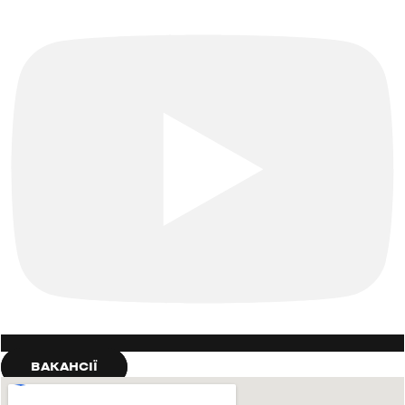
ВАКАНСІЇ