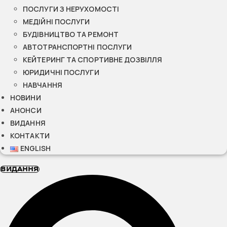
ПОСЛУГИ З НЕРУХОМОСТІ
МЕДІЙНІ ПОСЛУГИ
БУДІВНИЦТВО ТА РЕМОНТ
АВТОТРАНСПОРТНІ ПОСЛУГИ
КЕЙТЕРИНГ ТА СПОРТИВНЕ ДОЗВІЛЛЯ
ЮРИДИЧНІ ПОСЛУГИ
НАВЧАННЯ
НОВИНИ
АНОНСИ
ВИДАННЯ
КОНТАКТИ
ENGLISH
ВИДАННЯ