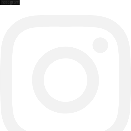
Instagram