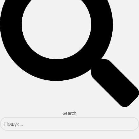
Search