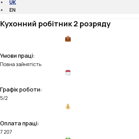
UK
EN
Кухонний робітник 2 розряду
Умови праці:
Повна зайнятість
Графік роботи:
5/2
Оплата праці:
7 207