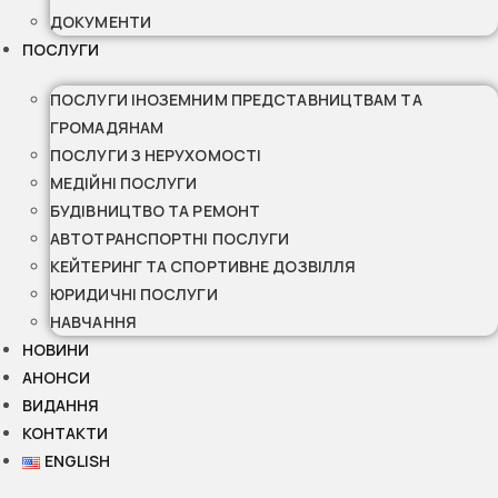
ДОКУМЕНТИ
ПОСЛУГИ
ПОСЛУГИ ІНОЗЕМНИМ ПРЕДСТАВНИЦТВАМ ТА
ГРОМАДЯНАМ
ПОСЛУГИ З НЕРУХОМОСТІ
МЕДІЙНІ ПОСЛУГИ
БУДІВНИЦТВО ТА РЕМОНТ
АВТОТРАНСПОРТНІ ПОСЛУГИ
КЕЙТЕРИНГ ТА СПОРТИВНЕ ДОЗВІЛЛЯ
ЮРИДИЧНІ ПОСЛУГИ
НАВЧАННЯ
НОВИНИ
АНОНСИ
ВИДАННЯ
КОНТАКТИ
ENGLISH