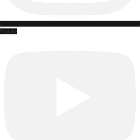
Youtube