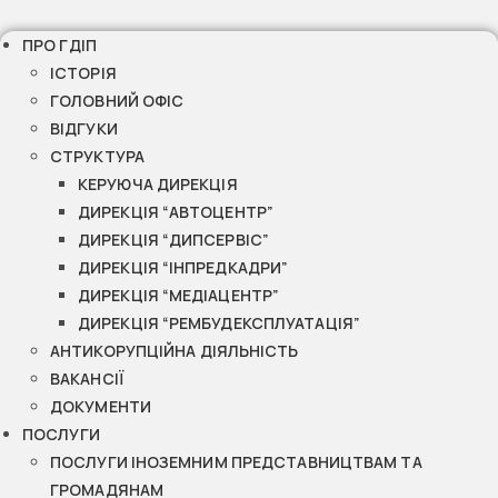
ПРО ГДІП
ІСТОРІЯ
ГОЛОВНИЙ ОФІС
ВІДГУКИ
СТРУКТУРА
КЕРУЮЧА ДИРЕКЦІЯ
ДИРЕКЦІЯ “АВТОЦЕНТР”
ДИРЕКЦІЯ “ДИПСЕРВІС”
ДИРЕКЦІЯ “ІНПРЕДКАДРИ”
ДИРЕКЦІЯ “МЕДІАЦЕНТР”
ДИРЕКЦІЯ “РЕМБУДЕКСПЛУАТАЦІЯ”
АНТИКОРУПЦІЙНА ДІЯЛЬНІСТЬ
ВАКАНСІЇ
ДОКУМЕНТИ
ПОСЛУГИ
ПОСЛУГИ ІНОЗЕМНИМ ПРЕДСТАВНИЦТВАМ ТА
ГРОМАДЯНАМ