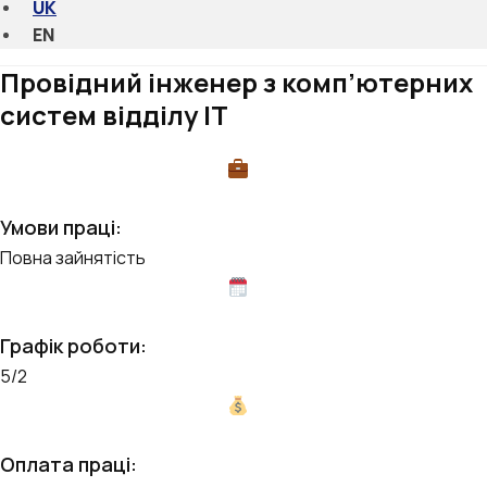
UK
EN
Провідний інженер з комп’ютерних
систем відділу ІТ
Умови праці:
Повна зайнятість
Графік роботи:
5/2
Оплата праці: