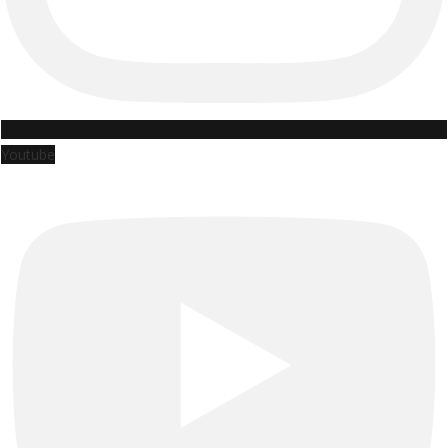
Youtube