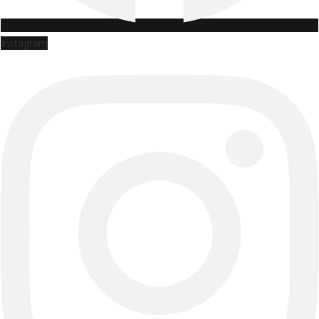
Instagram