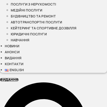
ПОСЛУГИ З НЕРУХОМОСТІ
МЕДІЙНІ ПОСЛУГИ
БУДІВНИЦТВО ТА РЕМОНТ
АВТОТРАНСПОРТНІ ПОСЛУГИ
КЕЙТЕРИНГ ТА СПОРТИВНЕ ДОЗВІЛЛЯ
ЮРИДИЧНІ ПОСЛУГИ
НАВЧАННЯ
НОВИНИ
АНОНСИ
ВИДАННЯ
КОНТАКТИ
ENGLISH
ВИДАННЯ