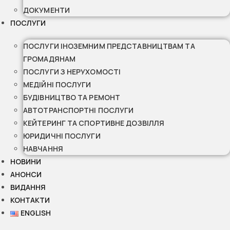
ДОКУМЕНТИ
ПОСЛУГИ
ПОСЛУГИ ІНОЗЕМНИМ ПРЕДСТАВНИЦТВАМ ТА
ГРОМАДЯНАМ
ПОСЛУГИ З НЕРУХОМОСТІ
МЕДІЙНІ ПОСЛУГИ
БУДІВНИЦТВО ТА РЕМОНТ
АВТОТРАНСПОРТНІ ПОСЛУГИ
КЕЙТЕРИНГ ТА СПОРТИВНЕ ДОЗВІЛЛЯ
ЮРИДИЧНІ ПОСЛУГИ
НАВЧАННЯ
НОВИНИ
АНОНСИ
ВИДАННЯ
КОНТАКТИ
ENGLISH