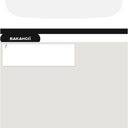
ВАКАНСІЇ