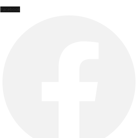
Facebook