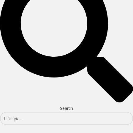
Search