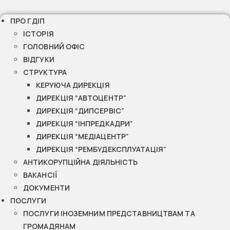
ПРО ГДІП
ІСТОРІЯ
ГОЛОВНИЙ ОФІС
ВІДГУКИ
СТРУКТУРА
КЕРУЮЧА ДИРЕКЦІЯ
ДИРЕКЦІЯ “АВТОЦЕНТР”
ДИРЕКЦІЯ “ДИПСЕРВІС”
ДИРЕКЦІЯ “ІНПРЕДКАДРИ”
ДИРЕКЦІЯ “МЕДІАЦЕНТР”
ДИРЕКЦІЯ “РЕМБУДЕКСПЛУАТАЦІЯ”
АНТИКОРУПЦІЙНА ДІЯЛЬНІСТЬ
ВАКАНСІЇ
ДОКУМЕНТИ
ПОСЛУГИ
ПОСЛУГИ ІНОЗЕМНИМ ПРЕДСТАВНИЦТВАМ ТА
ГРОМАДЯНАМ