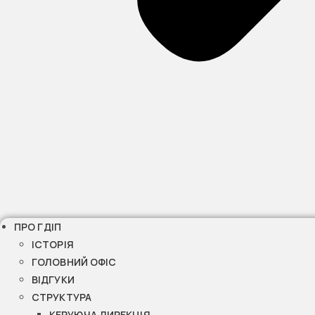
ПРО ГДІП
ІСТОРІЯ
ГОЛОВНИЙ ОФІС
ВІДГУКИ
СТРУКТУРА
КЕРУЮЧА ДИРЕКЦІЯ