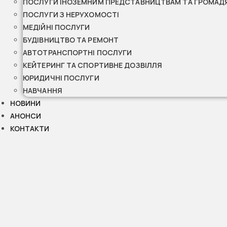
ПОСЛУГИ ІНОЗЕМНИМ ПРЕДСТАВНИЦТВАМ ТА ГРОМАД
ПОСЛУГИ З НЕРУХОМОСТІ
МЕДІЙНІ ПОСЛУГИ
БУДІВНИЦТВО ТА РЕМОНТ
АВТОТРАНСПОРТНІ ПОСЛУГИ
КЕЙТЕРИНГ ТА СПОРТИВНЕ ДОЗВІЛЛЯ
ЮРИДИЧНІ ПОСЛУГИ
НАВЧАННЯ
НОВИНИ
АНОНСИ
КОНТАКТИ