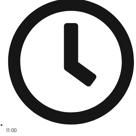
11:00