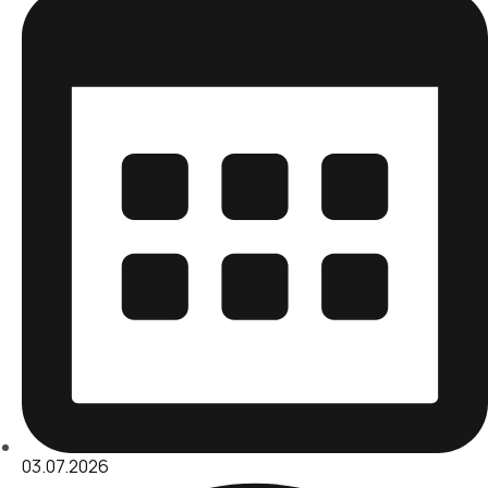
03.07.2026