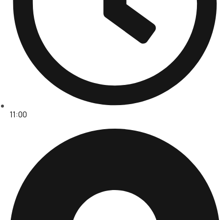
11:00