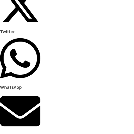
Twitter
WhatsApp