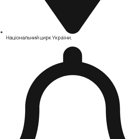
Національний цирк України