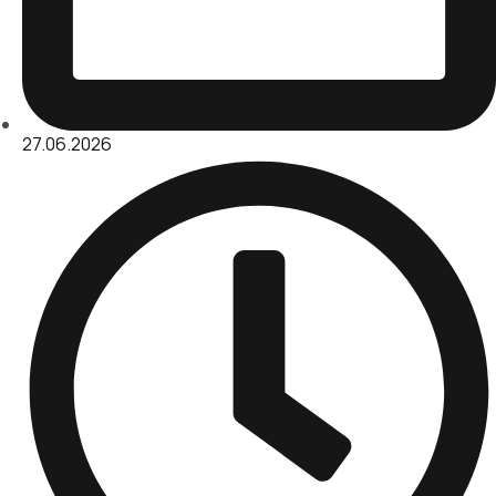
27.06.2026