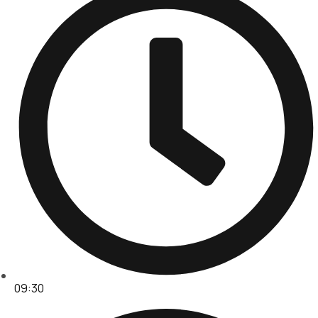
09:30