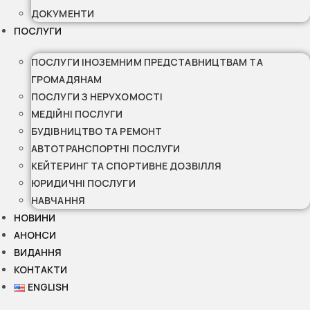
ДОКУМЕНТИ
ПОСЛУГИ
ПОСЛУГИ ІНОЗЕМНИМ ПРЕДСТАВНИЦТВАМ ТА
ГРОМАДЯНАМ
ПОСЛУГИ З НЕРУХОМОСТІ
МЕДІЙНІ ПОСЛУГИ
БУДІВНИЦТВО ТА РЕМОНТ
АВТОТРАНСПОРТНІ ПОСЛУГИ
КЕЙТЕРИНГ ТА СПОРТИВНЕ ДОЗВІЛЛЯ
ЮРИДИЧНІ ПОСЛУГИ
НАВЧАННЯ
НОВИНИ
АНОНСИ
ВИДАННЯ
КОНТАКТИ
ENGLISH