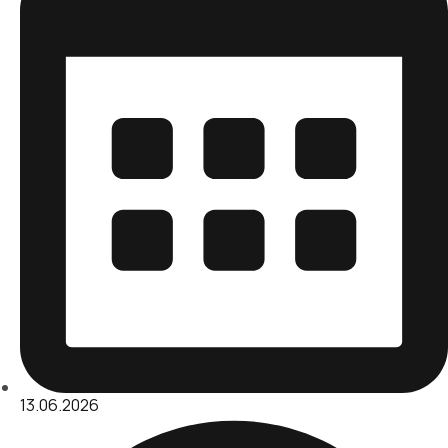
13.06.2026