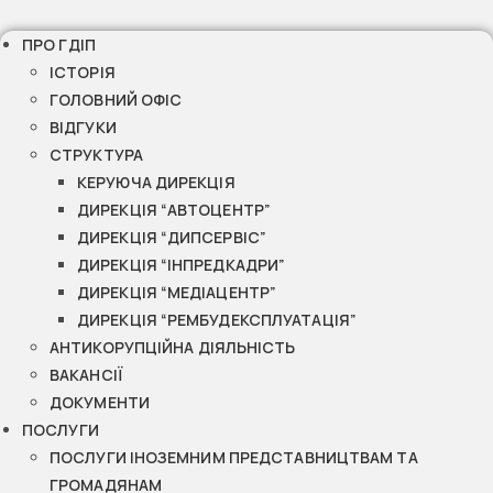
ПРО ГДІП
ІСТОРІЯ
ГОЛОВНИЙ ОФІС
ВІДГУКИ
СТРУКТУРА
КЕРУЮЧА ДИРЕКЦІЯ
ДИРЕКЦІЯ “АВТОЦЕНТР”
ДИРЕКЦІЯ “ДИПСЕРВІС”
ДИРЕКЦІЯ “ІНПРЕДКАДРИ”
ДИРЕКЦІЯ “МЕДІАЦЕНТР”
ДИРЕКЦІЯ “РЕМБУДЕКСПЛУАТАЦІЯ”
АНТИКОРУПЦІЙНА ДІЯЛЬНІСТЬ
ВАКАНСІЇ
ДОКУМЕНТИ
ПОСЛУГИ
ПОСЛУГИ ІНОЗЕМНИМ ПРЕДСТАВНИЦТВАМ ТА
ГРОМАДЯНАМ