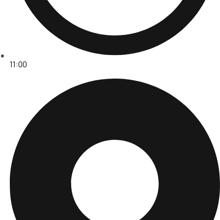
11:00