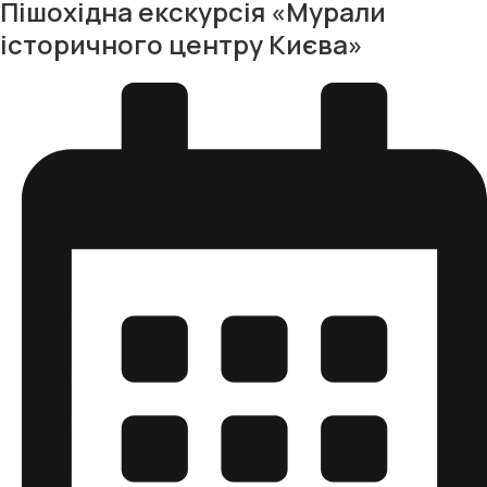
Пішохідна екскурсія «Мурали
історичного центру Києва»