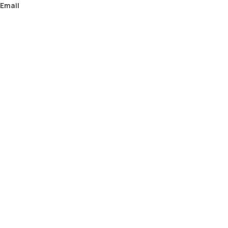
Email