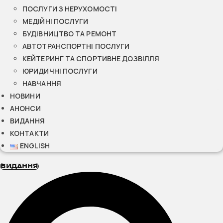
ПОСЛУГИ З НЕРУХОМОСТІ
МЕДІЙНІ ПОСЛУГИ
БУДІВНИЦТВО ТА РЕМОНТ
АВТОТРАНСПОРТНІ ПОСЛУГИ
КЕЙТЕРИНГ ТА СПОРТИВНЕ ДОЗВІЛЛЯ
ЮРИДИЧНІ ПОСЛУГИ
НАВЧАННЯ
НОВИНИ
АНОНСИ
ВИДАННЯ
КОНТАКТИ
ENGLISH
ВИДАННЯ