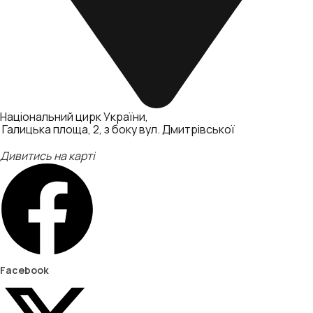
Національний цирк України
Галицька площа, 2, з боку вул. Дмитрівської
Дивитись на карті
Facebook