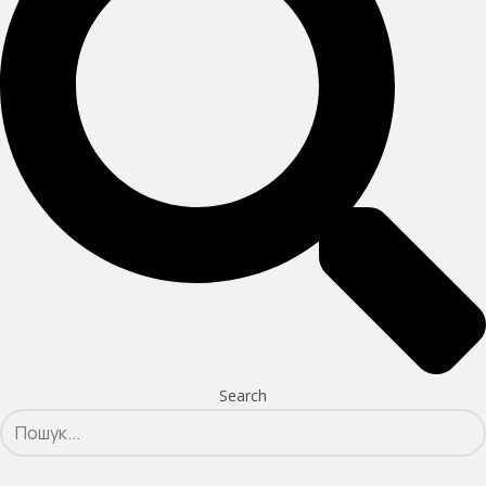
Search