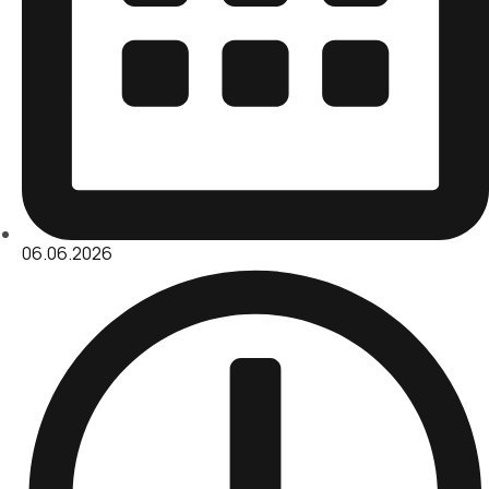
06.06.2026