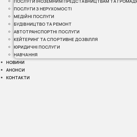
ПОСЛУГИ ІНОЗЕМНИМ ПРЕДСТАВНИЦТВАМ ТА ГРОМАД
ПОСЛУГИ З НЕРУХОМОСТІ
МЕДІЙНІ ПОСЛУГИ
БУДІВНИЦТВО ТА РЕМОНТ
АВТОТРАНСПОРТНІ ПОСЛУГИ
КЕЙТЕРИНГ ТА СПОРТИВНЕ ДОЗВІЛЛЯ
ЮРИДИЧНІ ПОСЛУГИ
НАВЧАННЯ
НОВИНИ
АНОНСИ
КОНТАКТИ