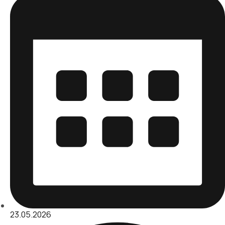
23.05.2026