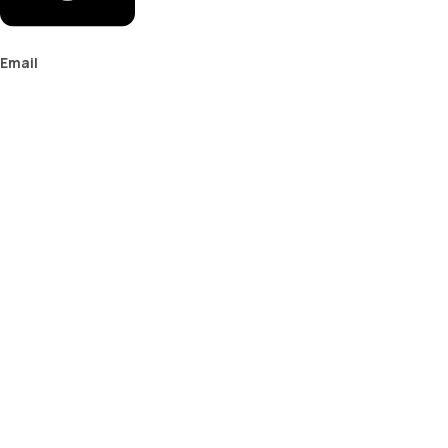
Email