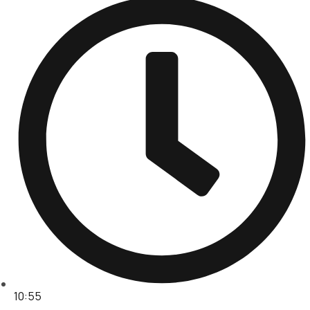
10:55