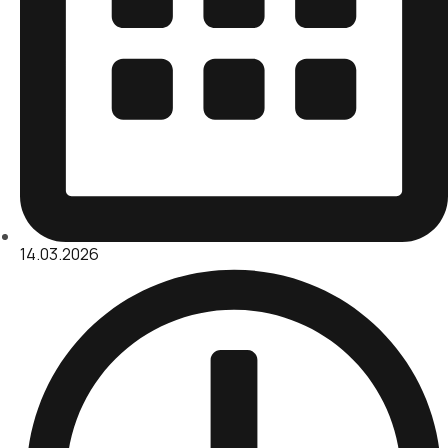
14.03.2026