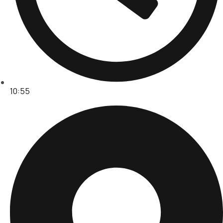
10:55