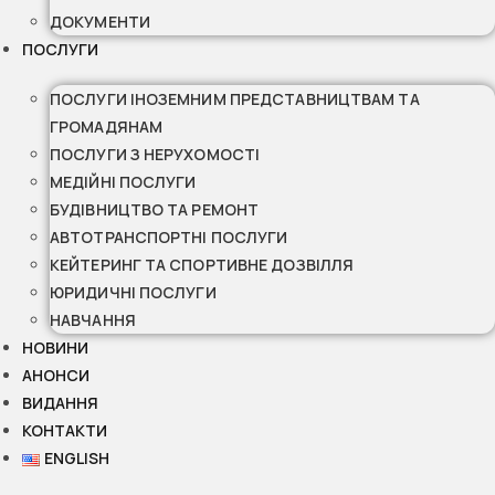
ДОКУМЕНТИ
ПОСЛУГИ
ПОСЛУГИ ІНОЗЕМНИМ ПРЕДСТАВНИЦТВАМ ТА
ГРОМАДЯНАМ
ПОСЛУГИ З НЕРУХОМОСТІ
МЕДІЙНІ ПОСЛУГИ
БУДІВНИЦТВО ТА РЕМОНТ
АВТОТРАНСПОРТНІ ПОСЛУГИ
КЕЙТЕРИНГ ТА СПОРТИВНЕ ДОЗВІЛЛЯ
ЮРИДИЧНІ ПОСЛУГИ
НАВЧАННЯ
НОВИНИ
АНОНСИ
ВИДАННЯ
КОНТАКТИ
ENGLISH