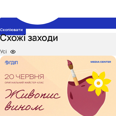
Скопіювати
Схожі заходи
Усі