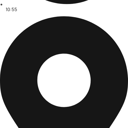
10:55