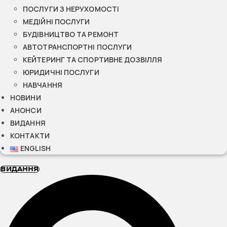
ПОСЛУГИ З НЕРУХОМОСТІ
МЕДІЙНІ ПОСЛУГИ
БУДІВНИЦТВО ТА РЕМОНТ
АВТОТРАНСПОРТНІ ПОСЛУГИ
КЕЙТЕРИНГ ТА СПОРТИВНЕ ДОЗВІЛЛЯ
ЮРИДИЧНІ ПОСЛУГИ
НАВЧАННЯ
НОВИНИ
АНОНСИ
ВИДАННЯ
КОНТАКТИ
ENGLISH
ВИДАННЯ