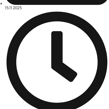
15.11.2025