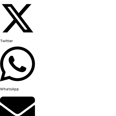
Twitter
WhatsApp