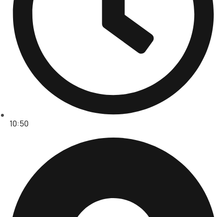
10:50