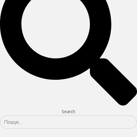
Search