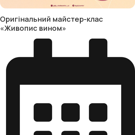
Оригінальний майстер-клас
«Живопис вином»