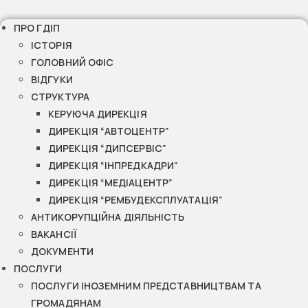
ПРО ГДІП
ІСТОРІЯ
ГОЛОВНИЙ ОФІС
ВІДГУКИ
СТРУКТУРА
КЕРУЮЧА ДИРЕКЦІЯ
ДИРЕКЦІЯ “АВТОЦЕНТР”
ДИРЕКЦІЯ “ДИПСЕРВІС”
ДИРЕКЦІЯ “ІНПРЕДКАДРИ”
ДИРЕКЦІЯ “МЕДІАЦЕНТР”
ДИРЕКЦІЯ “РЕМБУДЕКСПЛУАТАЦІЯ”
АНТИКОРУПЦІЙНА ДІЯЛЬНІСТЬ
ВАКАНСІЇ
ДОКУМЕНТИ
ПОСЛУГИ
ПОСЛУГИ ІНОЗЕМНИМ ПРЕДСТАВНИЦТВАМ ТА
ГРОМАДЯНАМ