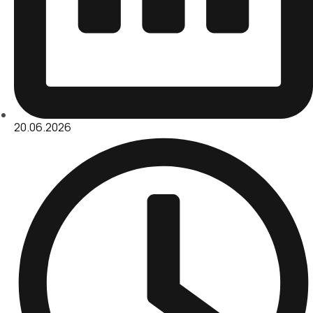
20.06.2026