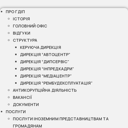
ПРО ГДІП
ІСТОРІЯ
ГОЛОВНИЙ ОФІС
ВІДГУКИ
СТРУКТУРА
КЕРУЮЧА ДИРЕКЦІЯ
ДИРЕКЦІЯ “АВТОЦЕНТР”
ДИРЕКЦІЯ “ДИПСЕРВІС”
ДИРЕКЦІЯ “ІНПРЕДКАДРИ”
ДИРЕКЦІЯ “МЕДІАЦЕНТР”
ДИРЕКЦІЯ “РЕМБУДЕКСПЛУАТАЦІЯ”
АНТИКОРУПЦІЙНА ДІЯЛЬНІСТЬ
ВАКАНСІЇ
ДОКУМЕНТИ
ПОСЛУГИ
ПОСЛУГИ ІНОЗЕМНИМ ПРЕДСТАВНИЦТВАМ ТА
ГРОМАДЯНАМ