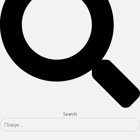
Search