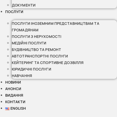
ДОКУМЕНТИ
ПОСЛУГИ
ПОСЛУГИ ІНОЗЕМНИМ ПРЕДСТАВНИЦТВАМ ТА
ГРОМАДЯНАМ
ПОСЛУГИ З НЕРУХОМОСТІ
МЕДІЙНІ ПОСЛУГИ
БУДІВНИЦТВО ТА РЕМОНТ
АВТОТРАНСПОРТНІ ПОСЛУГИ
КЕЙТЕРИНГ ТА СПОРТИВНЕ ДОЗВІЛЛЯ
ЮРИДИЧНІ ПОСЛУГИ
НАВЧАННЯ
НОВИНИ
АНОНСИ
ВИДАННЯ
КОНТАКТИ
ENGLISH