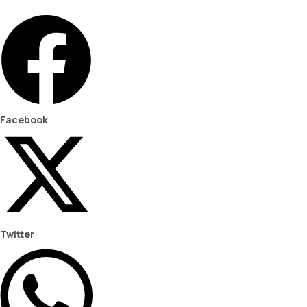
Facebook
Twitter