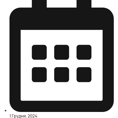
1 Грудня, 2024