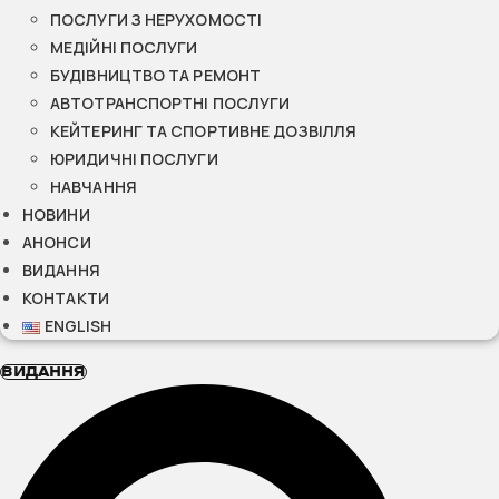
ПОСЛУГИ З НЕРУХОМОСТІ
МЕДІЙНІ ПОСЛУГИ
БУДІВНИЦТВО ТА РЕМОНТ
АВТОТРАНСПОРТНІ ПОСЛУГИ
КЕЙТЕРИНГ ТА СПОРТИВНЕ ДОЗВІЛЛЯ
ЮРИДИЧНІ ПОСЛУГИ
НАВЧАННЯ
НОВИНИ
АНОНСИ
ВИДАННЯ
КОНТАКТИ
ENGLISH
ВИДАННЯ