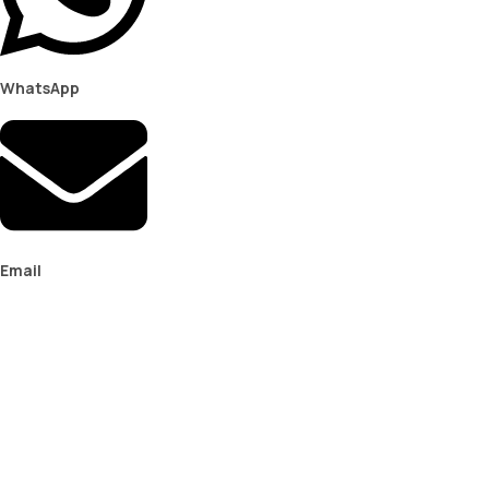
WhatsApp
Email