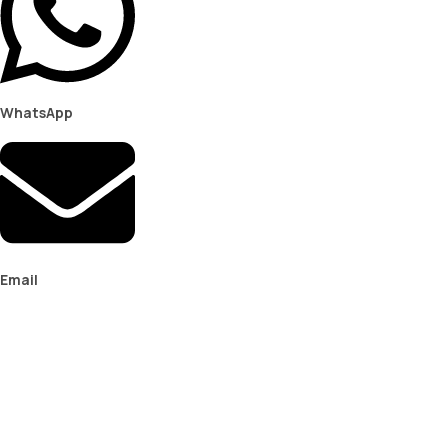
WhatsApp
Email