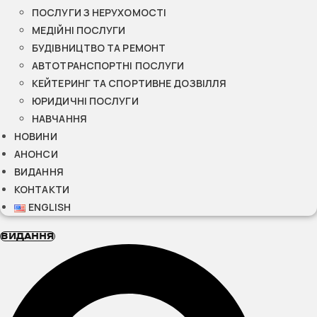
ПОСЛУГИ З НЕРУХОМОСТІ
МЕДІЙНІ ПОСЛУГИ
БУДІВНИЦТВО ТА РЕМОНТ
АВТОТРАНСПОРТНІ ПОСЛУГИ
КЕЙТЕРИНГ ТА СПОРТИВНЕ ДОЗВІЛЛЯ
ЮРИДИЧНІ ПОСЛУГИ
НАВЧАННЯ
НОВИНИ
АНОНСИ
ВИДАННЯ
КОНТАКТИ
ENGLISH
ВИДАННЯ