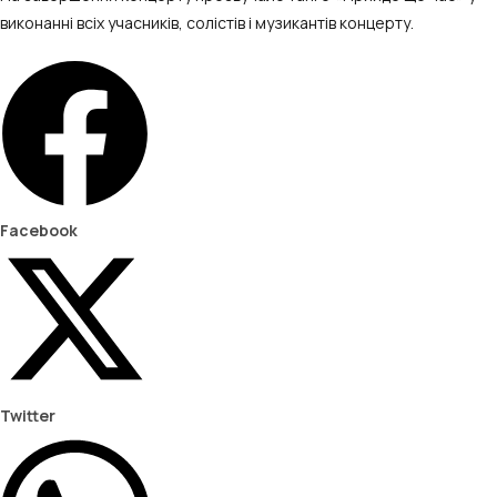
виконанні всіх учасників, солістів і музикантів концерту.
Facebook
Twitter