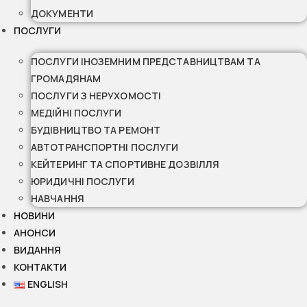
ДОКУМЕНТИ
ПОСЛУГИ
ПОСЛУГИ ІНОЗЕМНИМ ПРЕДСТАВНИЦТВАМ ТА
ГРОМАДЯНАМ
ПОСЛУГИ З НЕРУХОМОСТІ
МЕДІЙНІ ПОСЛУГИ
БУДІВНИЦТВО ТА РЕМОНТ
АВТОТРАНСПОРТНІ ПОСЛУГИ
КЕЙТЕРИНГ ТА СПОРТИВНЕ ДОЗВІЛЛЯ
ЮРИДИЧНІ ПОСЛУГИ
НАВЧАННЯ
НОВИНИ
АНОНСИ
ВИДАННЯ
КОНТАКТИ
ENGLISH