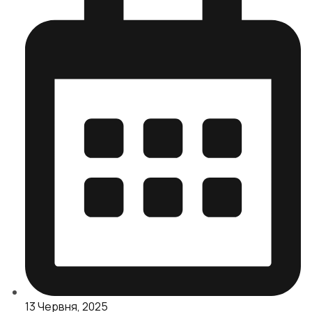
13 Червня, 2025