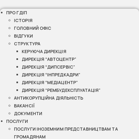
ПРО ГДІП
ІСТОРІЯ
ГОЛОВНИЙ ОФІС
ВІДГУКИ
СТРУКТУРА
КЕРУЮЧА ДИРЕКЦІЯ
ДИРЕКЦІЯ “АВТОЦЕНТР”
ДИРЕКЦІЯ “ДИПСЕРВІС”
ДИРЕКЦІЯ “ІНПРЕДКАДРИ”
ДИРЕКЦІЯ “МЕДІАЦЕНТР”
ДИРЕКЦІЯ “РЕМБУДЕКСПЛУАТАЦІЯ”
АНТИКОРУПЦІЙНА ДІЯЛЬНІСТЬ
ВАКАНСІЇ
ДОКУМЕНТИ
ПОСЛУГИ
ПОСЛУГИ ІНОЗЕМНИМ ПРЕДСТАВНИЦТВАМ ТА
ГРОМАДЯНАМ