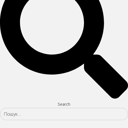
Search