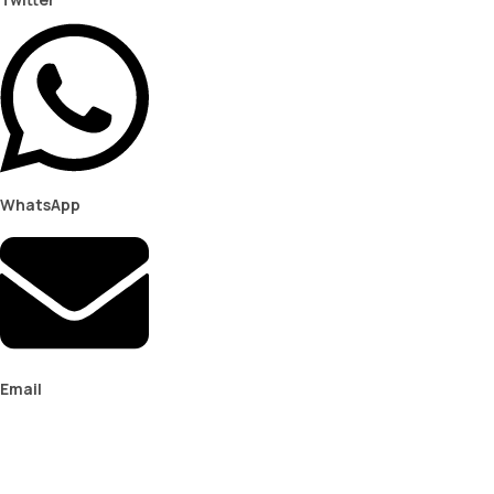
WhatsApp
Email