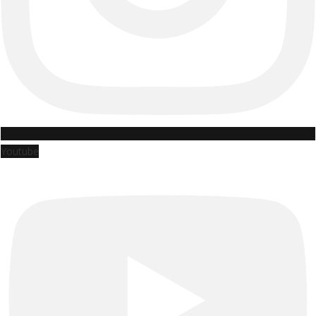
Youtube