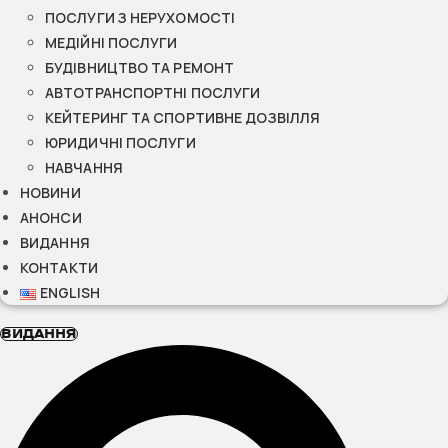
ПОСЛУГИ З НЕРУХОМОСТІ
МЕДІЙНІ ПОСЛУГИ
БУДІВНИЦТВО ТА РЕМОНТ
АВТОТРАНСПОРТНІ ПОСЛУГИ
КЕЙТЕРИНГ ТА СПОРТИВНЕ ДОЗВІЛЛЯ
ЮРИДИЧНІ ПОСЛУГИ
НАВЧАННЯ
НОВИНИ
АНОНСИ
ВИДАННЯ
КОНТАКТИ
ENGLISH
ВИДАННЯ