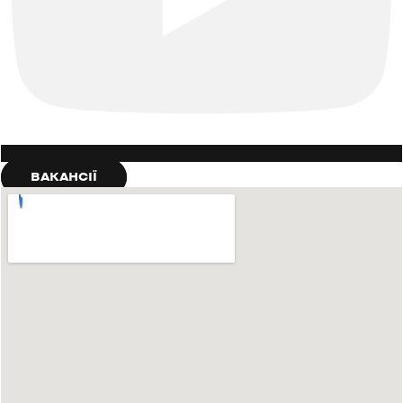
ВАКАНСІЇ