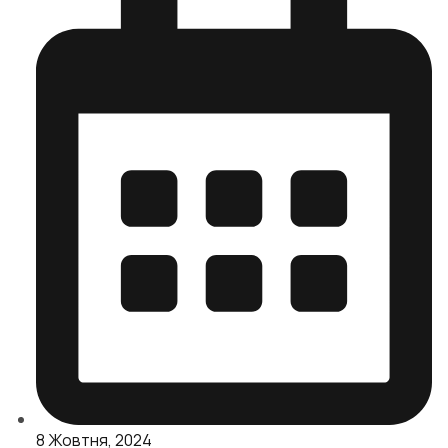
8 Жовтня, 2024