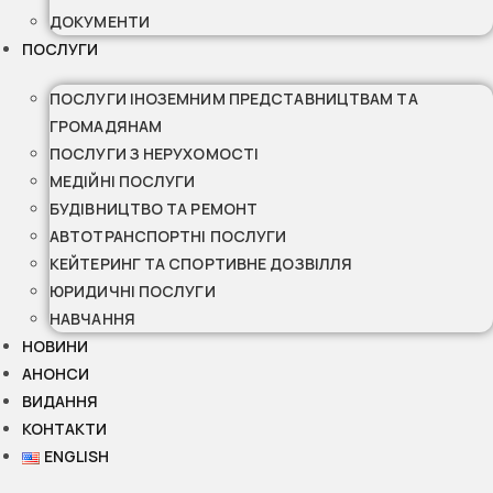
ДОКУМЕНТИ
ПОСЛУГИ
ПОСЛУГИ ІНОЗЕМНИМ ПРЕДСТАВНИЦТВАМ ТА
ГРОМАДЯНАМ
ПОСЛУГИ З НЕРУХОМОСТІ
МЕДІЙНІ ПОСЛУГИ
БУДІВНИЦТВО ТА РЕМОНТ
АВТОТРАНСПОРТНІ ПОСЛУГИ
КЕЙТЕРИНГ ТА СПОРТИВНЕ ДОЗВІЛЛЯ
ЮРИДИЧНІ ПОСЛУГИ
НАВЧАННЯ
НОВИНИ
АНОНСИ
ВИДАННЯ
КОНТАКТИ
ENGLISH