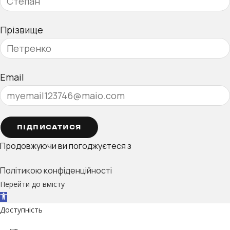
Прізвище
Email
ПІДПИСАТИСЯ
Продовжуючи ви погоджуєтеся з
Політикою конфіденційності
Перейти до вмісту
Відкрити Панель інструментів
Доступність