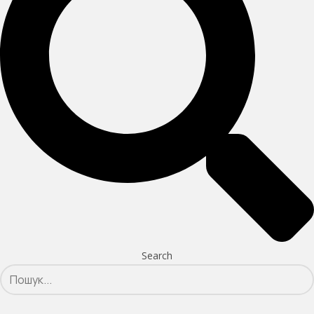
Search