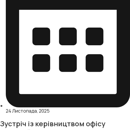
24 Листопада, 2025
Зустріч із керівництвом офісу