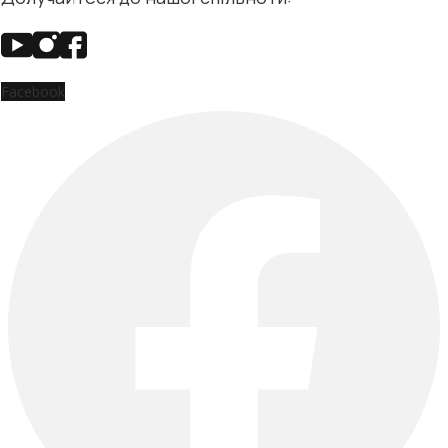
Facebook