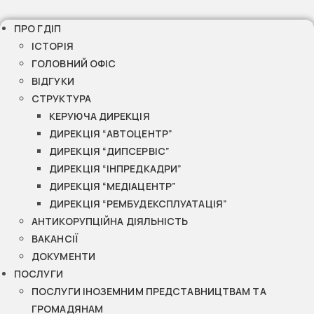
ПРО ГДІП
ІСТОРІЯ
ГОЛОВНИЙ ОФІС
ВІДГУКИ
СТРУКТУРА
КЕРУЮЧА ДИРЕКЦІЯ
ДИРЕКЦІЯ “АВТОЦЕНТР”
ДИРЕКЦІЯ “ДИПСЕРВІС”
ДИРЕКЦІЯ “ІНПРЕДКАДРИ”
ДИРЕКЦІЯ “МЕДІАЦЕНТР”
ДИРЕКЦІЯ “РЕМБУДЕКСПЛУАТАЦІЯ”
АНТИКОРУПЦІЙНА ДІЯЛЬНІСТЬ
ВАКАНСІЇ
ДОКУМЕНТИ
ПОСЛУГИ
ПОСЛУГИ ІНОЗЕМНИМ ПРЕДСТАВНИЦТВАМ ТА
ГРОМАДЯНАМ