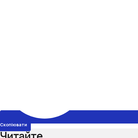
Скопіювати
Читайте