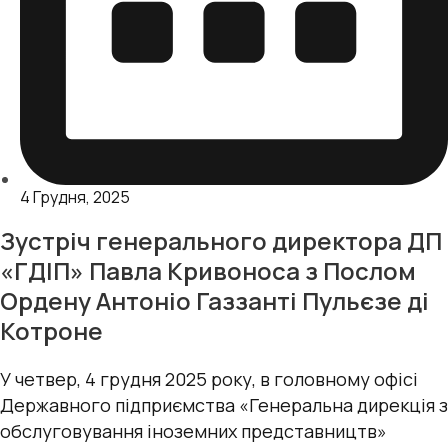
4 Грудня, 2025
Зустріч генерального директора ДП
«ГДІП» Павла Кривоноса з Послом
Ордену Антоніо Газзанті Пульєзе ді
Котроне
У четвер, 4 грудня 2025 року, в головному офісі
Державного підприємства «Генеральна дирекція з
обслуговування іноземних представництв»