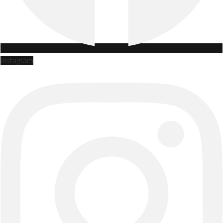
Instagram