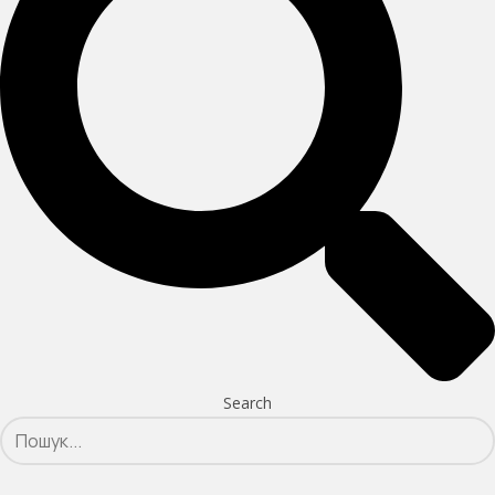
Search