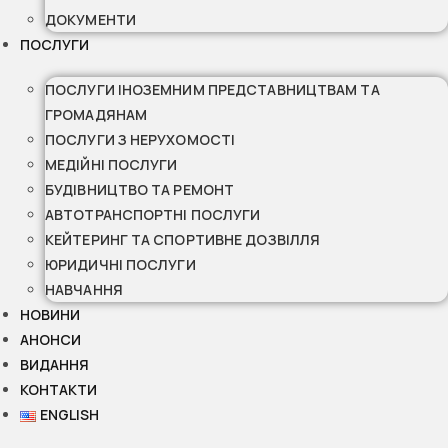
ДОКУМЕНТИ
ПОСЛУГИ
ПОСЛУГИ ІНОЗЕМНИМ ПРЕДСТАВНИЦТВАМ ТА
ГРОМАДЯНАМ
ПОСЛУГИ З НЕРУХОМОСТІ
МЕДІЙНІ ПОСЛУГИ
БУДІВНИЦТВО ТА РЕМОНТ
АВТОТРАНСПОРТНІ ПОСЛУГИ
КЕЙТЕРИНГ ТА СПОРТИВНЕ ДОЗВІЛЛЯ
ЮРИДИЧНІ ПОСЛУГИ
НАВЧАННЯ
НОВИНИ
АНОНСИ
ВИДАННЯ
КОНТАКТИ
ENGLISH