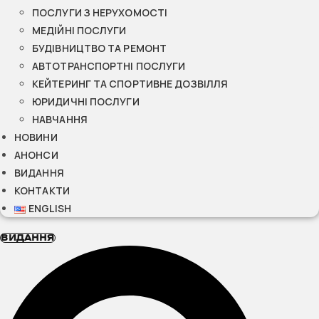
ПОСЛУГИ З НЕРУХОМОСТІ
МЕДІЙНІ ПОСЛУГИ
БУДІВНИЦТВО ТА РЕМОНТ
АВТОТРАНСПОРТНІ ПОСЛУГИ
КЕЙТЕРИНГ ТА СПОРТИВНЕ ДОЗВІЛЛЯ
ЮРИДИЧНІ ПОСЛУГИ
НАВЧАННЯ
НОВИНИ
АНОНСИ
ВИДАННЯ
КОНТАКТИ
ENGLISH
ВИДАННЯ