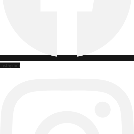
Instagram