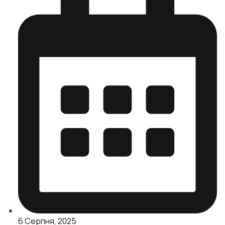
6 Серпня, 2025