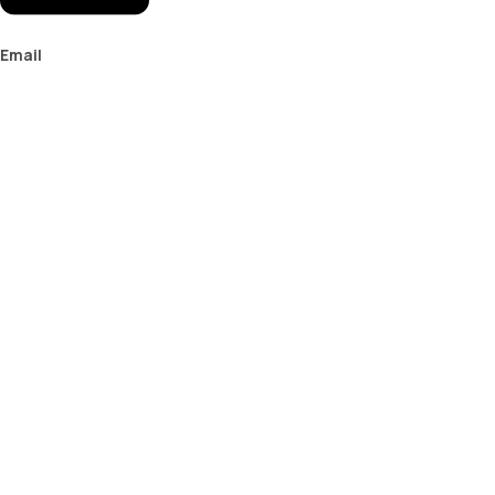
Email