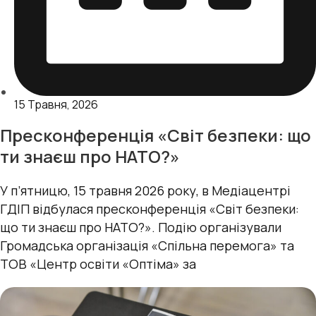
15 Травня, 2026
Пресконференція «Світ безпеки: що
ти знаєш про НАТО?»
У п’ятницю, 15 травня 2026 року, в Медіацентрі
ГДІП відбулася пресконференція «Світ безпеки:
що ти знаєш про НАТО?». Подію організували
Громадська організація «Спільна перемога» та
ТОВ «Центр освіти «Оптіма» за