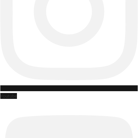
Youtube