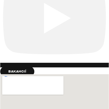
ВАКАНСІЇ