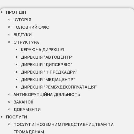
ПРО ГДІП
ІСТОРІЯ
ГОЛОВНИЙ ОФІС
ВІДГУКИ
СТРУКТУРА
КЕРУЮЧА ДИРЕКЦІЯ
ДИРЕКЦІЯ “АВТОЦЕНТР”
ДИРЕКЦІЯ “ДИПСЕРВІС”
ДИРЕКЦІЯ “ІНПРЕДКАДРИ”
ДИРЕКЦІЯ “МЕДІАЦЕНТР”
ДИРЕКЦІЯ “РЕМБУДЕКСПЛУАТАЦІЯ”
АНТИКОРУПЦІЙНА ДІЯЛЬНІСТЬ
ВАКАНСІЇ
ДОКУМЕНТИ
ПОСЛУГИ
ПОСЛУГИ ІНОЗЕМНИМ ПРЕДСТАВНИЦТВАМ ТА
ГРОМАДЯНАМ