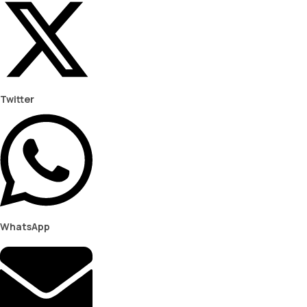
Twitter
WhatsApp