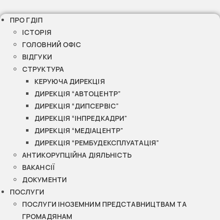
ПРО ГДІП
ІСТОРІЯ
ГОЛОВНИЙ ОФІС
ВІДГУКИ
СТРУКТУРА
КЕРУЮЧА ДИРЕКЦІЯ
ДИРЕКЦІЯ “АВТОЦЕНТР”
ДИРЕКЦІЯ “ДИПСЕРВІС”
ДИРЕКЦІЯ “ІНПРЕДКАДРИ”
ДИРЕКЦІЯ “МЕДІАЦЕНТР”
ДИРЕКЦІЯ “РЕМБУДЕКСПЛУАТАЦІЯ”
АНТИКОРУПЦІЙНА ДІЯЛЬНІСТЬ
ВАКАНСІЇ
ДОКУМЕНТИ
ПОСЛУГИ
ПОСЛУГИ ІНОЗЕМНИМ ПРЕДСТАВНИЦТВАМ ТА
ГРОМАДЯНАМ