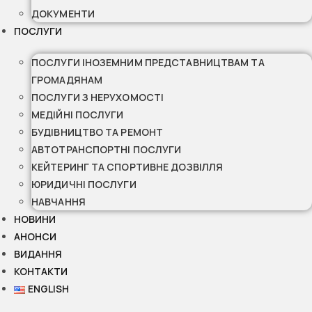
ДОКУМЕНТИ
ПОСЛУГИ
ПОСЛУГИ ІНОЗЕМНИМ ПРЕДСТАВНИЦТВАМ ТА
ГРОМАДЯНАМ
ПОСЛУГИ З НЕРУХОМОСТІ
МЕДІЙНІ ПОСЛУГИ
БУДІВНИЦТВО ТА РЕМОНТ
АВТОТРАНСПОРТНІ ПОСЛУГИ
КЕЙТЕРИНГ ТА СПОРТИВНЕ ДОЗВІЛЛЯ
ЮРИДИЧНІ ПОСЛУГИ
НАВЧАННЯ
НОВИНИ
АНОНСИ
ВИДАННЯ
КОНТАКТИ
ENGLISH