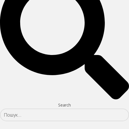
Search