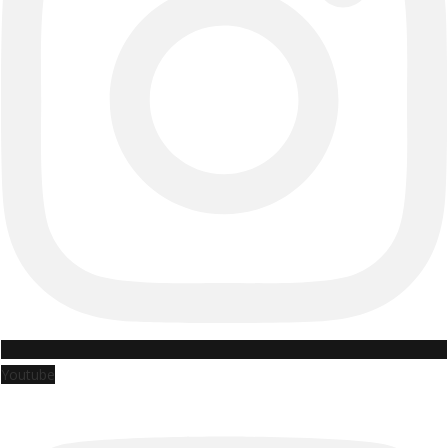
Youtube