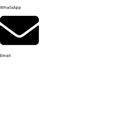
WhatsApp
Email