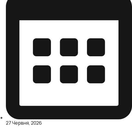
27 Червня, 2026