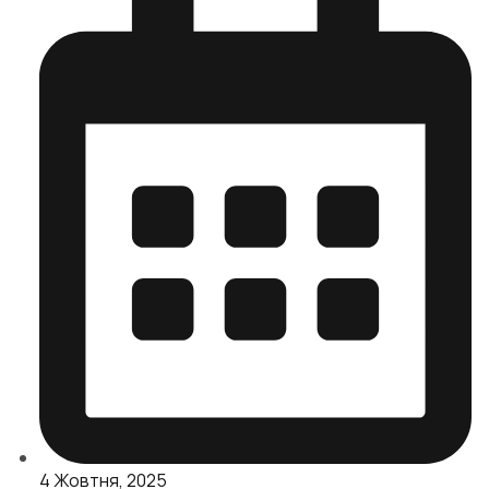
4 Жовтня, 2025