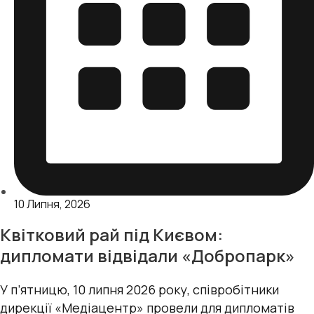
10 Липня, 2026
Квітковий рай під Києвом:
дипломати відвідали «Добропарк»
У п’ятницю, 10 липня 2026 року, cпівробітники
дирекції «Медіацентр» провели для дипломатів