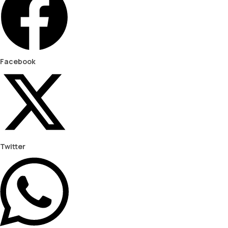
Facebook
Twitter