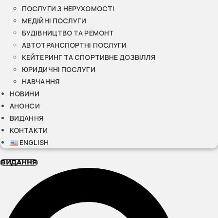
ПОСЛУГИ З НЕРУХОМОСТІ
МЕДІЙНІ ПОСЛУГИ
БУДІВНИЦТВО ТА РЕМОНТ
АВТОТРАНСПОРТНІ ПОСЛУГИ
КЕЙТЕРИНГ ТА СПОРТИВНЕ ДОЗВІЛЛЯ
ЮРИДИЧНІ ПОСЛУГИ
НАВЧАННЯ
НОВИНИ
АНОНСИ
ВИДАННЯ
КОНТАКТИ
ENGLISH
ВИДАННЯ