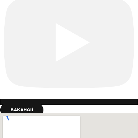
ВАКАНСІЇ