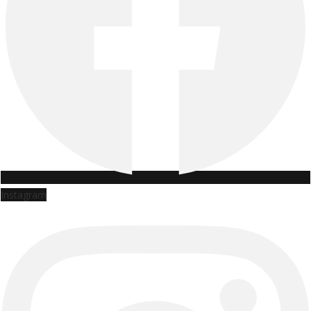
Instagram