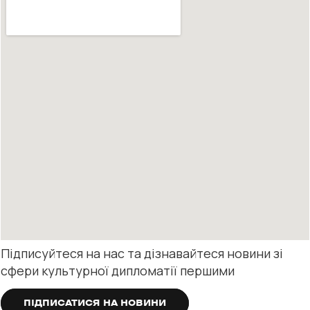
Підписуйтеся на нас та дізнавайтеся новини зі
сфери культурної дипломатії першими
ПІДПИСАТИСЯ НА НОВИНИ