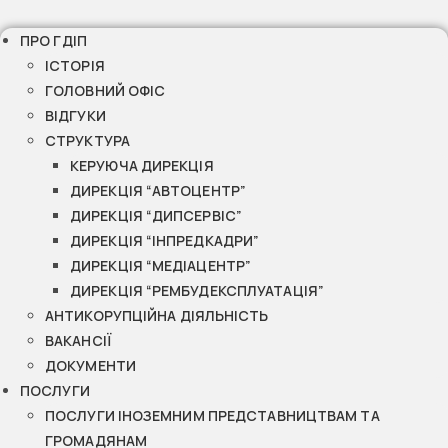
ПРО ГДІП
ІСТОРІЯ
ГОЛОВНИЙ ОФІС
ВІДГУКИ
СТРУКТУРА
КЕРУЮЧА ДИРЕКЦІЯ
ДИРЕКЦІЯ “АВТОЦЕНТР”
ДИРЕКЦІЯ “ДИПСЕРВІС”
ДИРЕКЦІЯ “ІНПРЕДКАДРИ”
ДИРЕКЦІЯ “МЕДІАЦЕНТР”
ДИРЕКЦІЯ “РЕМБУДЕКСПЛУАТАЦІЯ”
АНТИКОРУПЦІЙНА ДІЯЛЬНІСТЬ
ВАКАНСІЇ
ДОКУМЕНТИ
ПОСЛУГИ
ПОСЛУГИ ІНОЗЕМНИМ ПРЕДСТАВНИЦТВАМ ТА
ГРОМАДЯНАМ