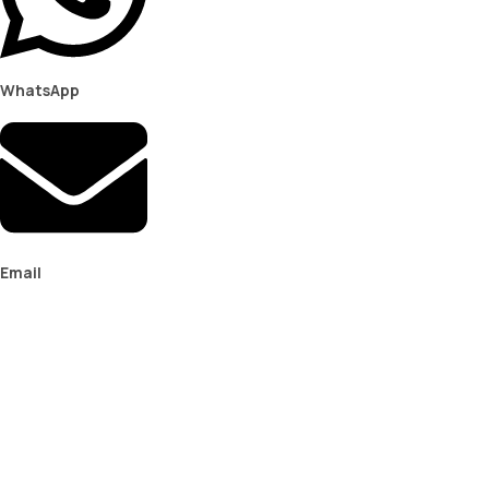
WhatsApp
Email