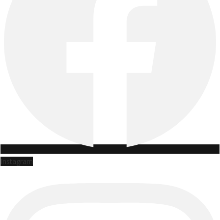
Instagram