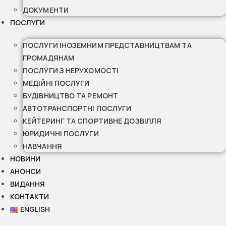
ДОКУМЕНТИ
ПОСЛУГИ
ПОСЛУГИ ІНОЗЕМНИМ ПРЕДСТАВНИЦТВАМ ТА
ГРОМАДЯНАМ
ПОСЛУГИ З НЕРУХОМОСТІ
МЕДІЙНІ ПОСЛУГИ
БУДІВНИЦТВО ТА РЕМОНТ
АВТОТРАНСПОРТНІ ПОСЛУГИ
КЕЙТЕРИНГ ТА СПОРТИВНЕ ДОЗВІЛЛЯ
ЮРИДИЧНІ ПОСЛУГИ
НАВЧАННЯ
НОВИНИ
АНОНСИ
ВИДАННЯ
КОНТАКТИ
ENGLISH