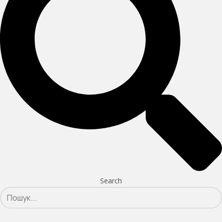
Search