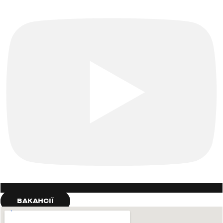
ВАКАНСІЇ