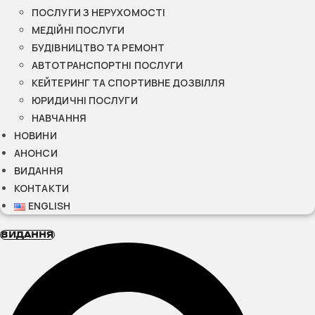
ПОСЛУГИ З НЕРУХОМОСТІ
МЕДІЙНІ ПОСЛУГИ
БУДІВНИЦТВО ТА РЕМОНТ
АВТОТРАНСПОРТНІ ПОСЛУГИ
КЕЙТЕРИНГ ТА СПОРТИВНЕ ДОЗВІЛЛЯ
ЮРИДИЧНІ ПОСЛУГИ
НАВЧАННЯ
НОВИНИ
АНОНСИ
ВИДАННЯ
КОНТАКТИ
ENGLISH
ВИДАННЯ