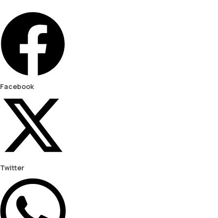
Facebook
Twitter