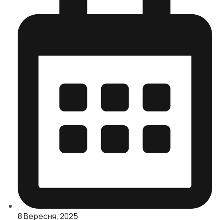
8 Вересня, 2025