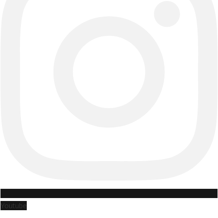
Youtube