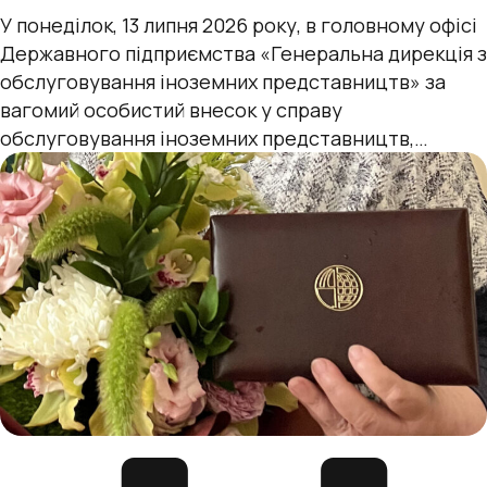
У понеділок, 13 липня 2026 року, в головному офісі
Державного підприємства «Генеральна дирекція з
обслуговування іноземних представництв» за
вагомий особистий внесок у справу
обслуговування іноземних представництв,
сумлінну працю та з