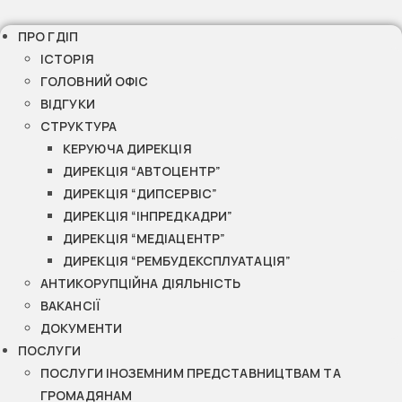
ПРО ГДІП
ІСТОРІЯ
ГОЛОВНИЙ ОФІС
ВІДГУКИ
СТРУКТУРА
КЕРУЮЧА ДИРЕКЦІЯ
ДИРЕКЦІЯ “АВТОЦЕНТР”
ДИРЕКЦІЯ “ДИПСЕРВІС”
ДИРЕКЦІЯ “ІНПРЕДКАДРИ”
ДИРЕКЦІЯ “МЕДІАЦЕНТР”
ДИРЕКЦІЯ “РЕМБУДЕКСПЛУАТАЦІЯ”
АНТИКОРУПЦІЙНА ДІЯЛЬНІСТЬ
ВАКАНСІЇ
ДОКУМЕНТИ
ПОСЛУГИ
ПОСЛУГИ ІНОЗЕМНИМ ПРЕДСТАВНИЦТВАМ ТА
ГРОМАДЯНАМ