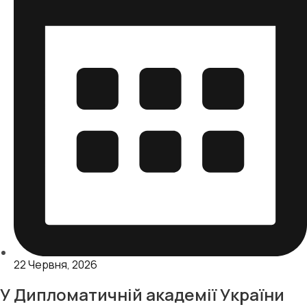
22 Червня, 2026
У Дипломатичній академії України