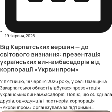
19 Червня, 2026
Від Карпатських вершин — до
світового визнання: презентація
українських вин-амбасадорів від
корпорації «Укрвинпром»
У п’ятницю, 19 червня 2026 року, у селі Лазещина
Закарпатської області відбулася презентація
українських вин-амбасадорів. Подію, що об’єднала
друзів, однодумців і партнерів, корпорація
«Укрвинпром» організувала за підтримки