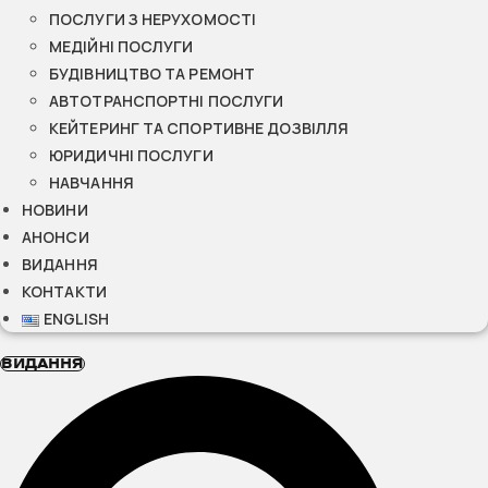
ПОСЛУГИ З НЕРУХОМОСТІ
МЕДІЙНІ ПОСЛУГИ
БУДІВНИЦТВО ТА РЕМОНТ
АВТОТРАНСПОРТНІ ПОСЛУГИ
КЕЙТЕРИНГ ТА СПОРТИВНЕ ДОЗВІЛЛЯ
ЮРИДИЧНІ ПОСЛУГИ
НАВЧАННЯ
НОВИНИ
АНОНСИ
ВИДАННЯ
КОНТАКТИ
ENGLISH
ВИДАННЯ