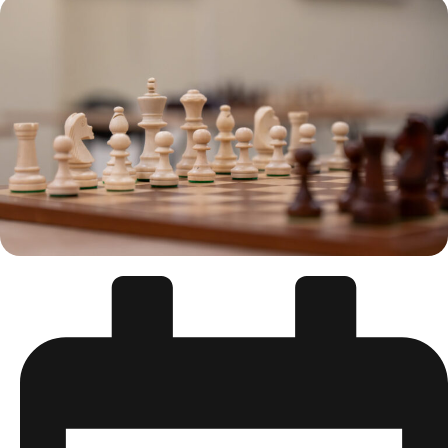
Державного підприємства «Генеральна