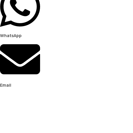
WhatsApp
Email