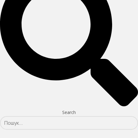
Search