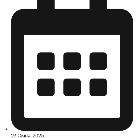
23 Січня, 2025