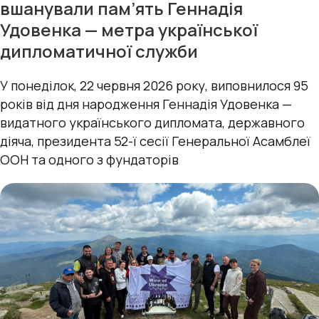
вшанували пам’ять Геннадія
Удовенка — метра української
дипломатичної служби
У понеділок, 22 червня 2026 року, виповнилося 95
років від дня народження Геннадія Удовенка —
видатного українського дипломата, державного
діяча, президента 52-ї сесії Генеральної Асамблеї
ООН та одного з фундаторів