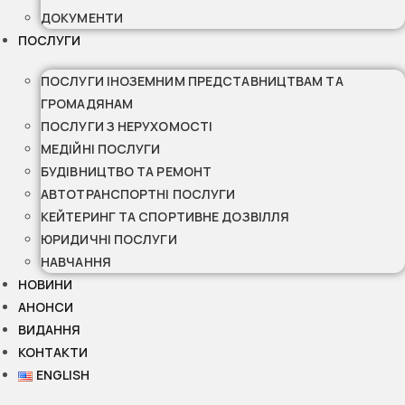
ДОКУМЕНТИ
ПОСЛУГИ
ПОСЛУГИ ІНОЗЕМНИМ ПРЕДСТАВНИЦТВАМ ТА
ГРОМАДЯНАМ
ПОСЛУГИ З НЕРУХОМОСТІ
МЕДІЙНІ ПОСЛУГИ
БУДІВНИЦТВО ТА РЕМОНТ
АВТОТРАНСПОРТНІ ПОСЛУГИ
КЕЙТЕРИНГ ТА СПОРТИВНЕ ДОЗВІЛЛЯ
ЮРИДИЧНІ ПОСЛУГИ
НАВЧАННЯ
НОВИНИ
АНОНСИ
ВИДАННЯ
КОНТАКТИ
ENGLISH