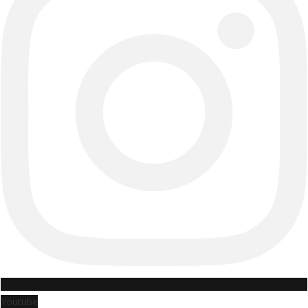
Youtube