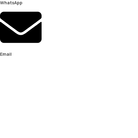
WhatsApp
Email