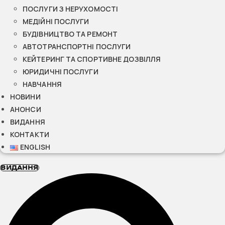
ПОСЛУГИ З НЕРУХОМОСТІ
МЕДІЙНІ ПОСЛУГИ
БУДІВНИЦТВО ТА РЕМОНТ
АВТОТРАНСПОРТНІ ПОСЛУГИ
КЕЙТЕРИНГ ТА СПОРТИВНЕ ДОЗВІЛЛЯ
ЮРИДИЧНІ ПОСЛУГИ
НАВЧАННЯ
НОВИНИ
АНОНСИ
ВИДАННЯ
КОНТАКТИ
ENGLISH
ВИДАННЯ