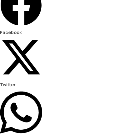
Facebook
Twitter