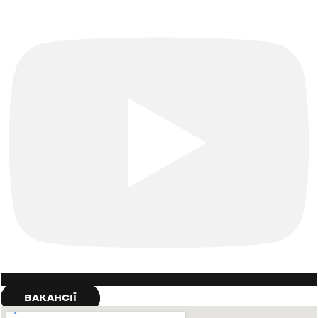
ВАКАНСІЇ