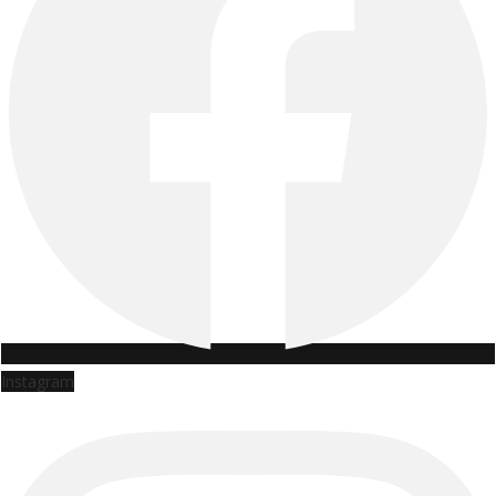
Instagram