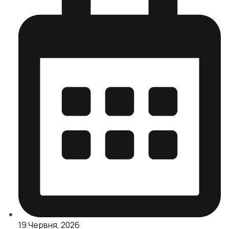
19 Червня, 2026