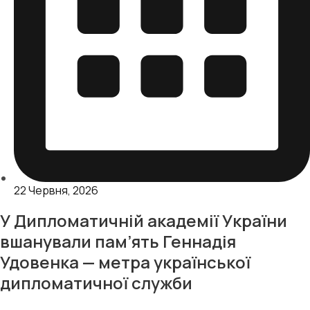
22 Червня, 2026
У Дипломатичній академії України
вшанували пам’ять Геннадія
Удовенка — метра української
дипломатичної служби