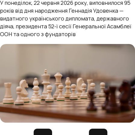
У понеділок, 22 червня 2026 року, виповнилося 95
років від дня народження Геннадія Удовенка —
видатного українського дипломата, державного
діяча, президента 52-ї сесії Генеральної Асамблеї
ООН та одного з фундаторів