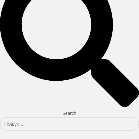
Search