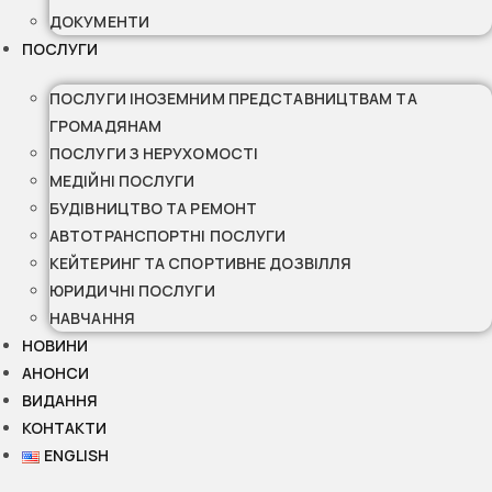
ДОКУМЕНТИ
ПОСЛУГИ
ПОСЛУГИ ІНОЗЕМНИМ ПРЕДСТАВНИЦТВАМ ТА
ГРОМАДЯНАМ
ПОСЛУГИ З НЕРУХОМОСТІ
МЕДІЙНІ ПОСЛУГИ
БУДІВНИЦТВО ТА РЕМОНТ
АВТОТРАНСПОРТНІ ПОСЛУГИ
КЕЙТЕРИНГ ТА СПОРТИВНЕ ДОЗВІЛЛЯ
ЮРИДИЧНІ ПОСЛУГИ
НАВЧАННЯ
НОВИНИ
АНОНСИ
ВИДАННЯ
КОНТАКТИ
ENGLISH