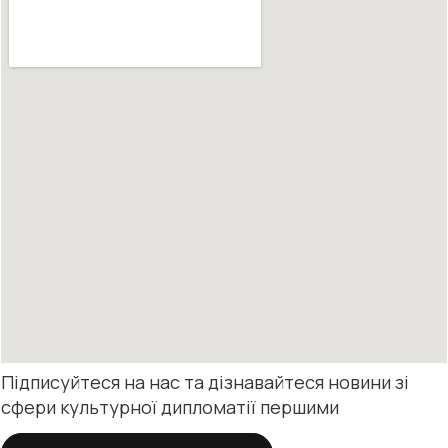
Підписуйтеся на нас та дізнавайтеся новини зі
сфери культурної дипломатії першими