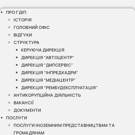
ПРО ГДІП
ІСТОРІЯ
ГОЛОВНИЙ ОФІС
ВІДГУКИ
СТРУКТУРА
КЕРУЮЧА ДИРЕКЦІЯ
ДИРЕКЦІЯ “АВТОЦЕНТР”
ДИРЕКЦІЯ “ДИПСЕРВІС”
ДИРЕКЦІЯ “ІНПРЕДКАДРИ”
ДИРЕКЦІЯ “МЕДІАЦЕНТР”
ДИРЕКЦІЯ “РЕМБУДЕКСПЛУАТАЦІЯ”
АНТИКОРУПЦІЙНА ДІЯЛЬНІСТЬ
ВАКАНСІЇ
ДОКУМЕНТИ
ПОСЛУГИ
ПОСЛУГИ ІНОЗЕМНИМ ПРЕДСТАВНИЦТВАМ ТА
ГРОМАДЯНАМ