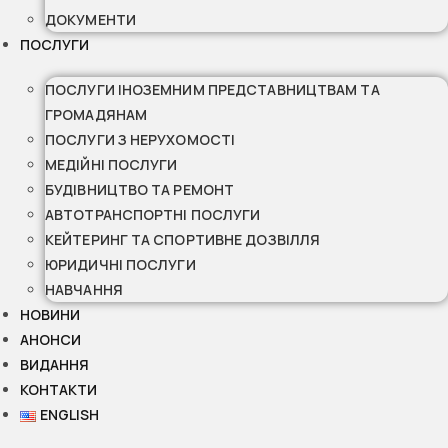
ДОКУМЕНТИ
ПОСЛУГИ
ПОСЛУГИ ІНОЗЕМНИМ ПРЕДСТАВНИЦТВАМ ТА
ГРОМАДЯНАМ
ПОСЛУГИ З НЕРУХОМОСТІ
МЕДІЙНІ ПОСЛУГИ
БУДІВНИЦТВО ТА РЕМОНТ
АВТОТРАНСПОРТНІ ПОСЛУГИ
КЕЙТЕРИНГ ТА СПОРТИВНЕ ДОЗВІЛЛЯ
ЮРИДИЧНІ ПОСЛУГИ
НАВЧАННЯ
НОВИНИ
АНОНСИ
ВИДАННЯ
КОНТАКТИ
ENGLISH