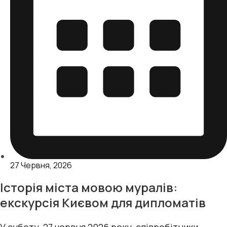
27 Червня, 2026
Історія міста мовою муралів:
екскурсія Києвом для дипломатів