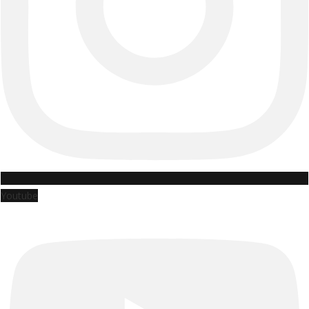
Youtube