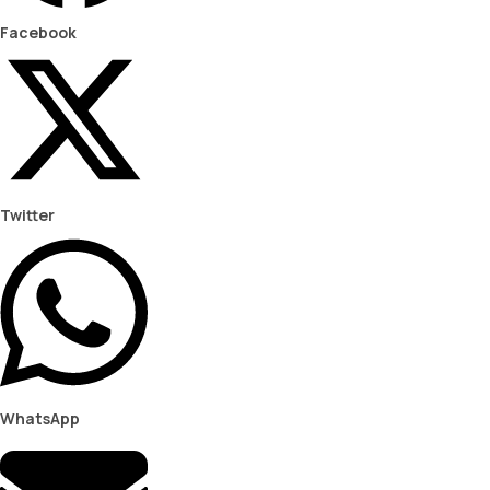
Facebook
Twitter
WhatsApp