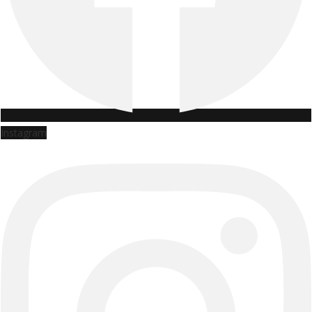
Instagram