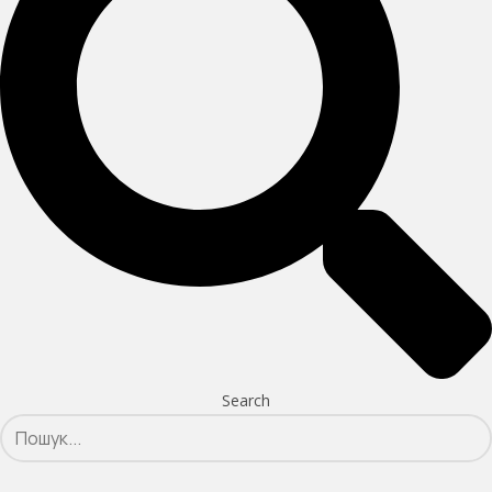
Search