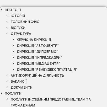
ПРО ГДІП
ІСТОРІЯ
ГОЛОВНИЙ ОФІС
ВІДГУКИ
СТРУКТУРА
КЕРУЮЧА ДИРЕКЦІЯ
ДИРЕКЦІЯ “АВТОЦЕНТР”
ДИРЕКЦІЯ “ДИПСЕРВІС”
ДИРЕКЦІЯ “ІНПРЕДКАДРИ”
ДИРЕКЦІЯ “МЕДІАЦЕНТР”
ДИРЕКЦІЯ “РЕМБУДЕКСПЛУАТАЦІЯ”
АНТИКОРУПЦІЙНА ДІЯЛЬНІСТЬ
ВАКАНСІЇ
ДОКУМЕНТИ
ПОСЛУГИ
ПОСЛУГИ ІНОЗЕМНИМ ПРЕДСТАВНИЦТВАМ ТА
ГРОМАДЯНАМ