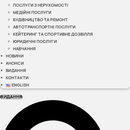
ПОСЛУГИ З НЕРУХОМОСТІ
МЕДІЙНІ ПОСЛУГИ
БУДІВНИЦТВО ТА РЕМОНТ
АВТОТРАНСПОРТНІ ПОСЛУГИ
КЕЙТЕРИНГ ТА СПОРТИВНЕ ДОЗВІЛЛЯ
ЮРИДИЧНІ ПОСЛУГИ
НАВЧАННЯ
НОВИНИ
АНОНСИ
ВИДАННЯ
КОНТАКТИ
ENGLISH
ВИДАННЯ