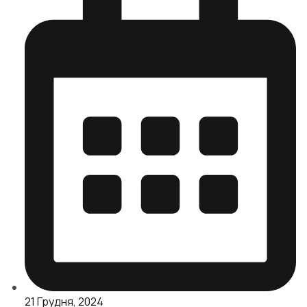
21 Грудня, 2024