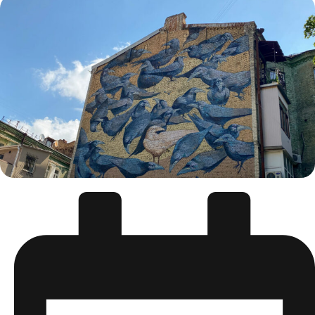
Консультативної місії Європейського