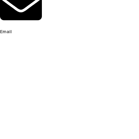
Email