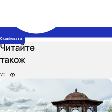
Скопіювати
Читайте
також
Усі