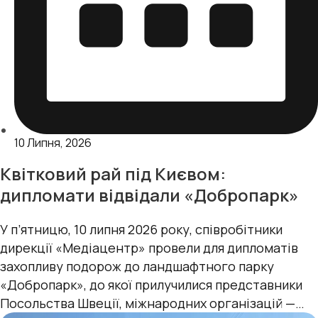
10 Липня, 2026
Квітковий рай під Києвом:
дипломати відвідали «Добропарк»
У п’ятницю, 10 липня 2026 року, cпівробітники
дирекції «Медіацентр» провели для дипломатів
захопливу подорож до ландшафтного парку
«Добропарк», до якої прилучилися представники
Посольства Швеції, міжнародних організацій —