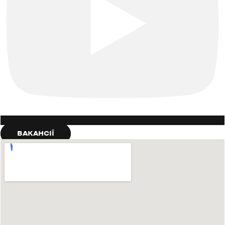
ВАКАНСІЇ