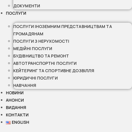
ДОКУМЕНТИ
ПОСЛУГИ
ПОСЛУГИ ІНОЗЕМНИМ ПРЕДСТАВНИЦТВАМ ТА
ГРОМАДЯНАМ
ПОСЛУГИ З НЕРУХОМОСТІ
МЕДІЙНІ ПОСЛУГИ
БУДІВНИЦТВО ТА РЕМОНТ
АВТОТРАНСПОРТНІ ПОСЛУГИ
КЕЙТЕРИНГ ТА СПОРТИВНЕ ДОЗВІЛЛЯ
ЮРИДИЧНІ ПОСЛУГИ
НАВЧАННЯ
НОВИНИ
АНОНСИ
ВИДАННЯ
КОНТАКТИ
ENGLISH