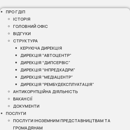
ПРО ГДІП
ІСТОРІЯ
ГОЛОВНИЙ ОФІС
ВІДГУКИ
СТРУКТУРА
КЕРУЮЧА ДИРЕКЦІЯ
ДИРЕКЦІЯ “АВТОЦЕНТР”
ДИРЕКЦІЯ “ДИПСЕРВІС”
ДИРЕКЦІЯ “ІНПРЕДКАДРИ”
ДИРЕКЦІЯ “МЕДІАЦЕНТР”
ДИРЕКЦІЯ “РЕМБУДЕКСПЛУАТАЦІЯ”
АНТИКОРУПЦІЙНА ДІЯЛЬНІСТЬ
ВАКАНСІЇ
ДОКУМЕНТИ
ПОСЛУГИ
ПОСЛУГИ ІНОЗЕМНИМ ПРЕДСТАВНИЦТВАМ ТА
ГРОМАДЯНАМ