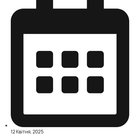
12 Квітня, 2025