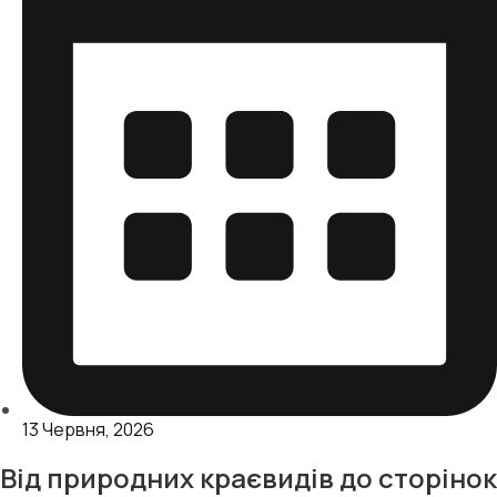
13 Червня, 2026
Від природних краєвидів до сторінок