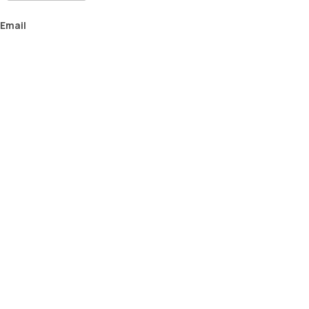
Email