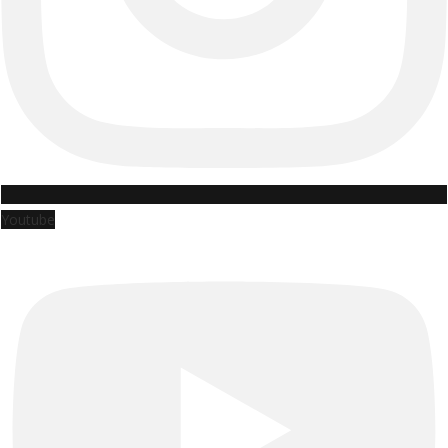
Youtube