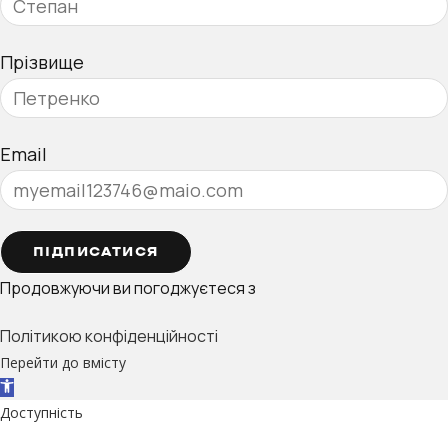
Прізвище
Email
ПІДПИСАТИСЯ
Продовжуючи ви погоджуєтеся з
Політикою конфіденційності
Перейти до вмісту
Відкрити Панель інструментів
Доступність