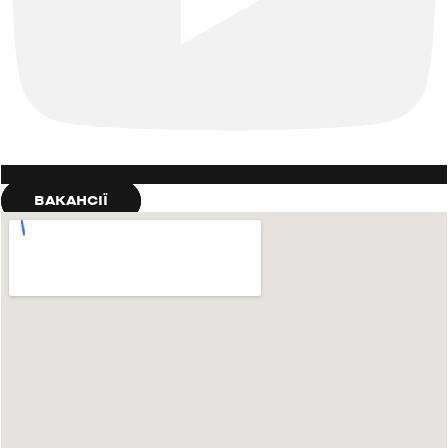
ВАКАНСІЇ