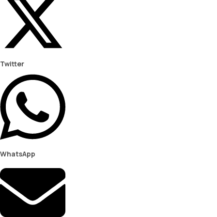
Twitter
WhatsApp