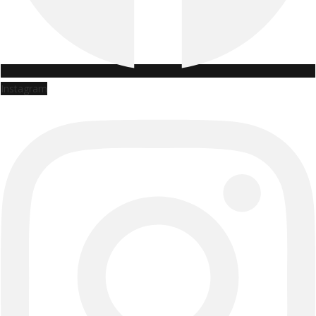
Instagram