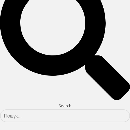
Search