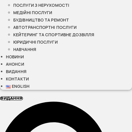
ПОСЛУГИ З НЕРУХОМОСТІ
МЕДІЙНІ ПОСЛУГИ
БУДІВНИЦТВО ТА РЕМОНТ
АВТОТРАНСПОРТНІ ПОСЛУГИ
КЕЙТЕРИНГ ТА СПОРТИВНЕ ДОЗВІЛЛЯ
ЮРИДИЧНІ ПОСЛУГИ
НАВЧАННЯ
НОВИНИ
АНОНСИ
ВИДАННЯ
КОНТАКТИ
ENGLISH
ВИДАННЯ