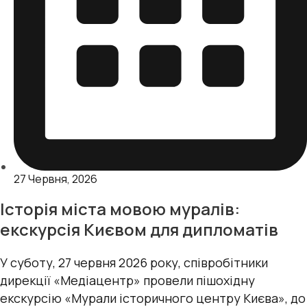
27 Червня, 2026
Історія міста мовою муралів:
екскурсія Києвом для дипломатів
У суботу, 27 червня 2026 року, співробітники
дирекції «Медіацентр» провели пішохідну
екскурсію «Мурали історичного центру Києва», до