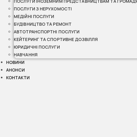
ПОСЛУГИ ІНОЗЕМНИМ ПРЕДСТАВНИЦТВАМ ТА ГРОМАД
ПОСЛУГИ З НЕРУХОМОСТІ
МЕДІЙНІ ПОСЛУГИ
БУДІВНИЦТВО ТА РЕМОНТ
АВТОТРАНСПОРТНІ ПОСЛУГИ
КЕЙТЕРИНГ ТА СПОРТИВНЕ ДОЗВІЛЛЯ
ЮРИДИЧНІ ПОСЛУГИ
НАВЧАННЯ
НОВИНИ
АНОНСИ
КОНТАКТИ