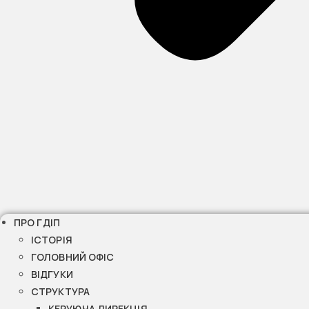
ПРО ГДІП
ІСТОРІЯ
ГОЛОВНИЙ ОФІС
ВІДГУКИ
СТРУКТУРА
КЕРУЮЧА ДИРЕКЦІЯ