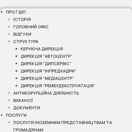
ПРО ГДІП
ІСТОРІЯ
ГОЛОВНИЙ ОФІС
ВІДГУКИ
СТРУКТУРА
КЕРУЮЧА ДИРЕКЦІЯ
ДИРЕКЦІЯ “АВТОЦЕНТР”
ДИРЕКЦІЯ “ДИПСЕРВІС”
ДИРЕКЦІЯ “ІНПРЕДКАДРИ”
ДИРЕКЦІЯ “МЕДІАЦЕНТР”
ДИРЕКЦІЯ “РЕМБУДЕКСПЛУАТАЦІЯ”
АНТИКОРУПЦІЙНА ДІЯЛЬНІСТЬ
ВАКАНСІЇ
ДОКУМЕНТИ
ПОСЛУГИ
ПОСЛУГИ ІНОЗЕМНИМ ПРЕДСТАВНИЦТВАМ ТА
ГРОМАДЯНАМ