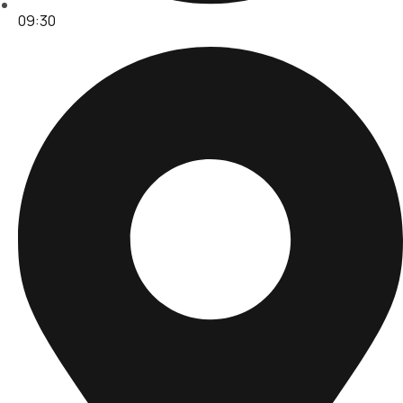
09:30