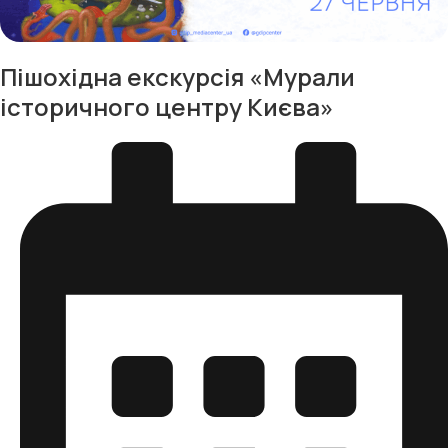
Пішохідна екскурсія «Мурали
історичного центру Києва»