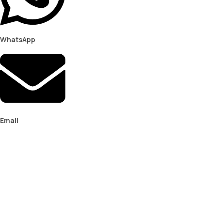
WhatsApp
Email