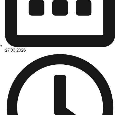
27.06.2026