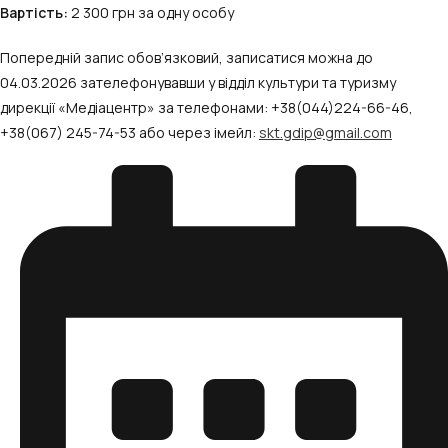
Вартість:
2 300 грн за одну особу
Попередній запис обов’язковий, записатися можна до
04.03.2026 зателефонувавши у відділ культури та туризму
дирекції «Медіацентр» за телефонами: +38(044)224-66-46,
+38(067) 245-74-53 або через імейл:
skt.gdip@gmail.com