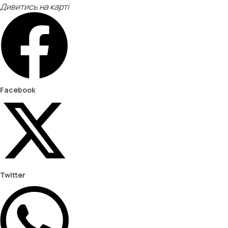
Дивитись на карті
Facebook
Twitter