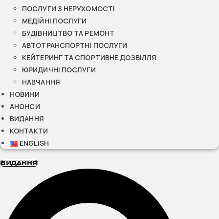
ПОСЛУГИ З НЕРУХОМОСТІ
МЕДІЙНІ ПОСЛУГИ
БУДІВНИЦТВО ТА РЕМОНТ
АВТОТРАНСПОРТНІ ПОСЛУГИ
КЕЙТЕРИНГ ТА СПОРТИВНЕ ДОЗВІЛЛЯ
ЮРИДИЧНІ ПОСЛУГИ
НАВЧАННЯ
НОВИНИ
АНОНСИ
ВИДАННЯ
КОНТАКТИ
ENGLISH
ВИДАННЯ