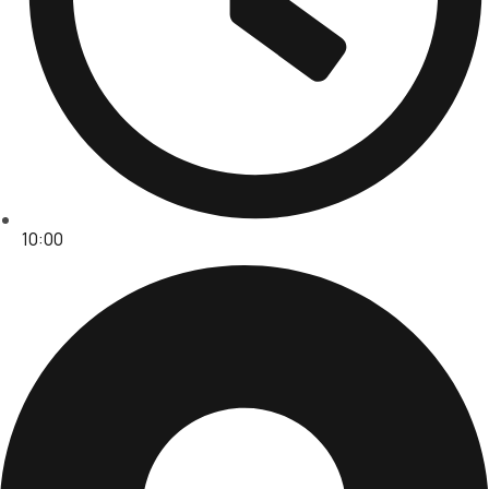
10:00