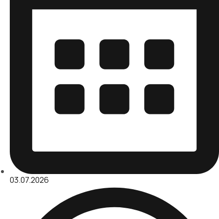
03.07.2026