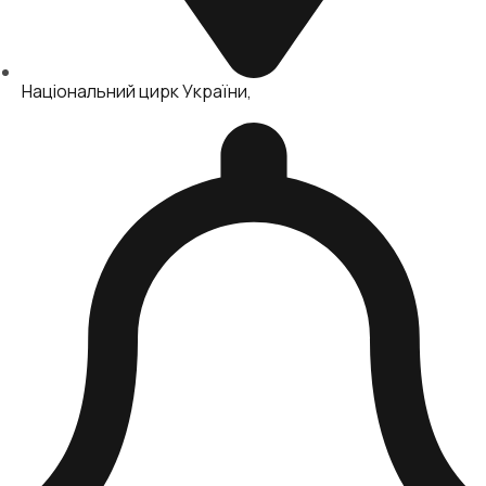
Національний цирк України