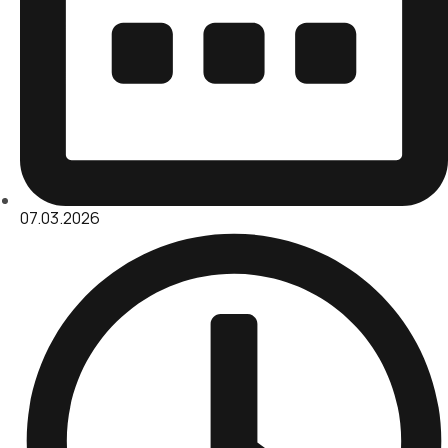
07.03.2026