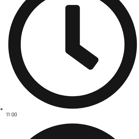
11:00