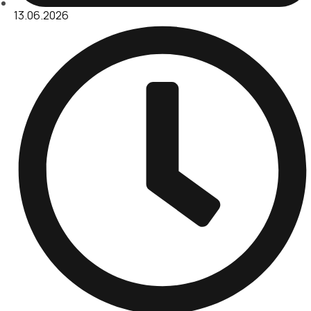
13.06.2026