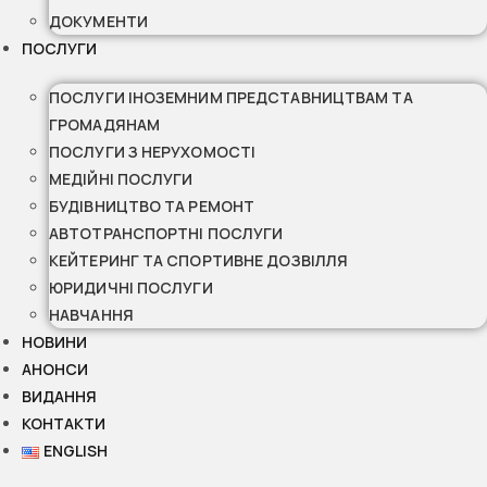
ДОКУМЕНТИ
ПОСЛУГИ
ПОСЛУГИ ІНОЗЕМНИМ ПРЕДСТАВНИЦТВАМ ТА
ГРОМАДЯНАМ
ПОСЛУГИ З НЕРУХОМОСТІ
МЕДІЙНІ ПОСЛУГИ
БУДІВНИЦТВО ТА РЕМОНТ
АВТОТРАНСПОРТНІ ПОСЛУГИ
КЕЙТЕРИНГ ТА СПОРТИВНЕ ДОЗВІЛЛЯ
ЮРИДИЧНІ ПОСЛУГИ
НАВЧАННЯ
НОВИНИ
АНОНСИ
ВИДАННЯ
КОНТАКТИ
ENGLISH