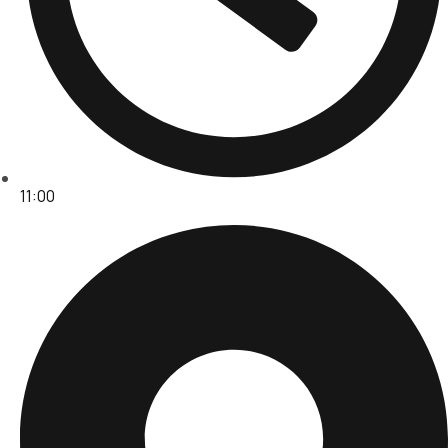
11:00