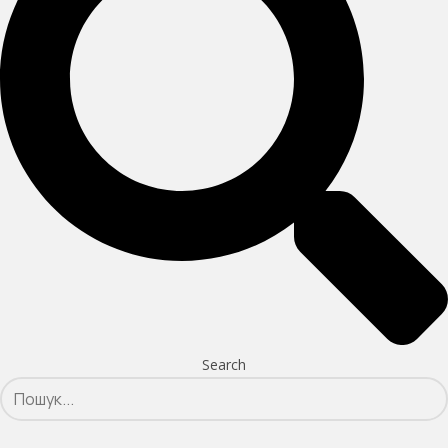
Search