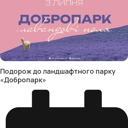
Подорож до ландшафтного парку
«Добропарк»