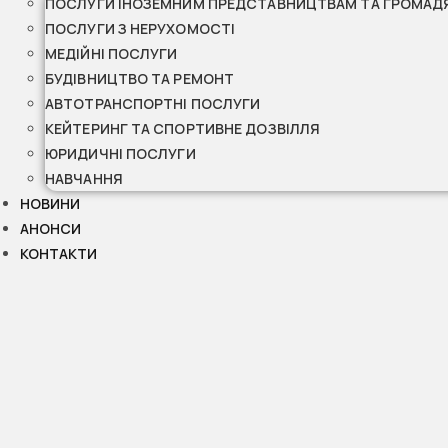
ПОСЛУГИ ІНОЗЕМНИМ ПРЕДСТАВНИЦТВАМ ТА ГРОМАД
ПОСЛУГИ З НЕРУХОМОСТІ
МЕДІЙНІ ПОСЛУГИ
БУДІВНИЦТВО ТА РЕМОНТ
АВТОТРАНСПОРТНІ ПОСЛУГИ
КЕЙТЕРИНГ ТА СПОРТИВНЕ ДОЗВІЛЛЯ
ЮРИДИЧНІ ПОСЛУГИ
НАВЧАННЯ
НОВИНИ
АНОНСИ
КОНТАКТИ