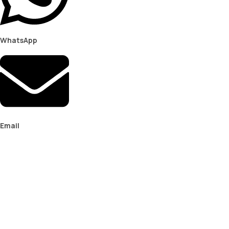
WhatsApp
Email