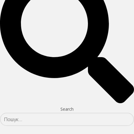
Search