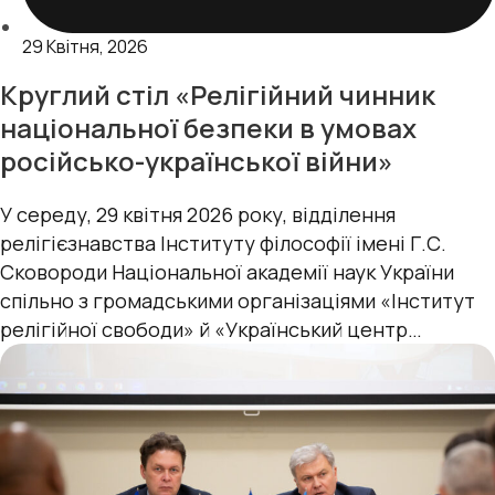
29 Квітня, 2026
Круглий стіл «Релігійний чинник
національної безпеки в умовах
російсько-української війни»
У середу, 29 квітня 2026 року, відділення
релігієзнавства Інституту філософії імені Г.С.
Сковороди Національної академії наук України
спільно з громадськими організаціями «Інститут
релігійної свободи» й «Український центр
миробудівництва» за організаційного