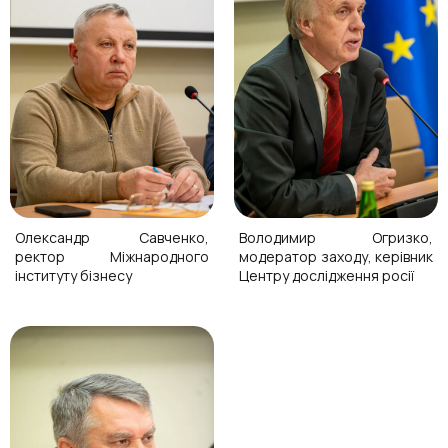
Олександр Савченко,
Володимир Огризко,
ректор Міжнародного
модератор заходу, керівник
інституту бізнесу
Центру дослідження росії