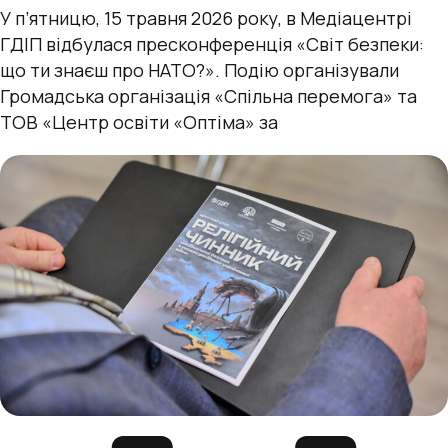
У п’ятницю, 15 травня 2026 року, в Медіацентрі
ГДІП відбулася пресконференція «Світ безпеки:
що ти знаєш про НАТО?». Подію організували
Громадська організація «Спільна перемога» та
ТОВ «Центр освіти «Оптіма» за