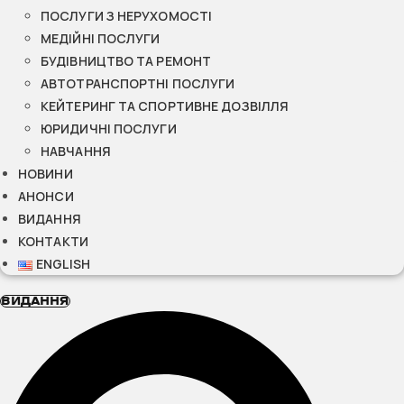
ПОСЛУГИ З НЕРУХОМОСТІ
МЕДІЙНІ ПОСЛУГИ
БУДІВНИЦТВО ТА РЕМОНТ
АВТОТРАНСПОРТНІ ПОСЛУГИ
КЕЙТЕРИНГ ТА СПОРТИВНЕ ДОЗВІЛЛЯ
ЮРИДИЧНІ ПОСЛУГИ
НАВЧАННЯ
НОВИНИ
АНОНСИ
ВИДАННЯ
КОНТАКТИ
ENGLISH
ВИДАННЯ