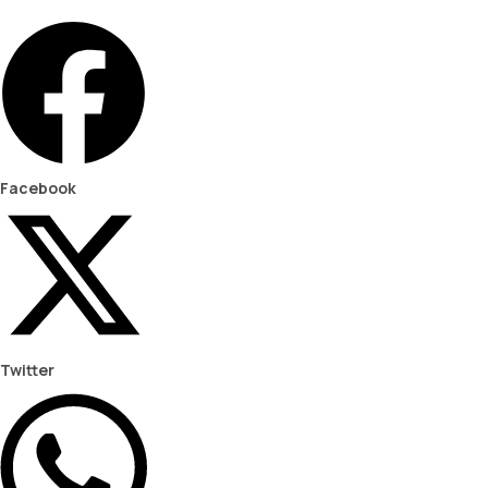
Facebook
Twitter