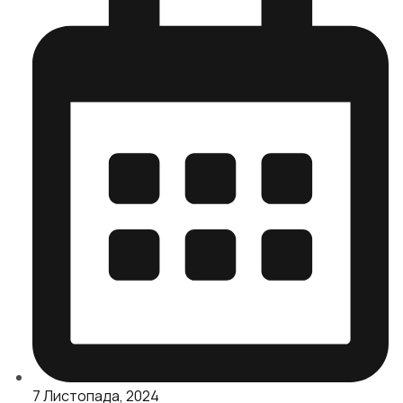
7 Листопада, 2024