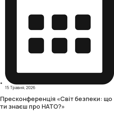
15 Травня, 2026
Пресконференція «Світ безпеки: що
ти знаєш про НАТО?»