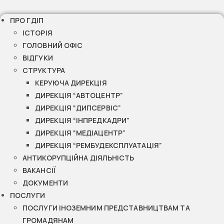
ПРО ГДІП
ІСТОРІЯ
ГОЛОВНИЙ ОФІС
ВІДГУКИ
СТРУКТУРА
КЕРУЮЧА ДИРЕКЦІЯ
ДИРЕКЦІЯ “АВТОЦЕНТР”
ДИРЕКЦІЯ “ДИПСЕРВІС”
ДИРЕКЦІЯ “ІНПРЕДКАДРИ”
ДИРЕКЦІЯ “МЕДІАЦЕНТР”
ДИРЕКЦІЯ “РЕМБУДЕКСПЛУАТАЦІЯ”
АНТИКОРУПЦІЙНА ДІЯЛЬНІСТЬ
ВАКАНСІЇ
ДОКУМЕНТИ
ПОСЛУГИ
ПОСЛУГИ ІНОЗЕМНИМ ПРЕДСТАВНИЦТВАМ ТА
ГРОМАДЯНАМ