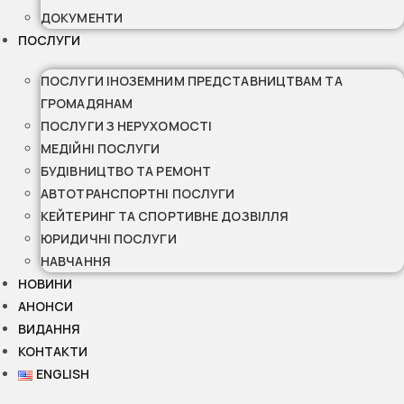
ДОКУМЕНТИ
ПОСЛУГИ
ПОСЛУГИ ІНОЗЕМНИМ ПРЕДСТАВНИЦТВАМ ТА
ГРОМАДЯНАМ
ПОСЛУГИ З НЕРУХОМОСТІ
МЕДІЙНІ ПОСЛУГИ
БУДІВНИЦТВО ТА РЕМОНТ
АВТОТРАНСПОРТНІ ПОСЛУГИ
КЕЙТЕРИНГ ТА СПОРТИВНЕ ДОЗВІЛЛЯ
ЮРИДИЧНІ ПОСЛУГИ
НАВЧАННЯ
НОВИНИ
АНОНСИ
ВИДАННЯ
КОНТАКТИ
ENGLISH