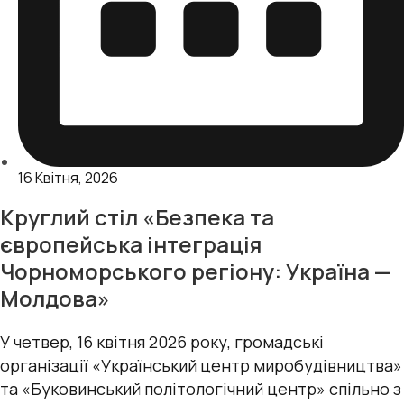
16 Квітня, 2026
Круглий стіл «Безпека та
європейська інтеграція
Чорноморського регіону: Україна —
Молдова»
У четвер, 16 квітня 2026 року, громадські
організації «Український центр миробудівництва»
та «Буковинський політологічний центр» спільно з